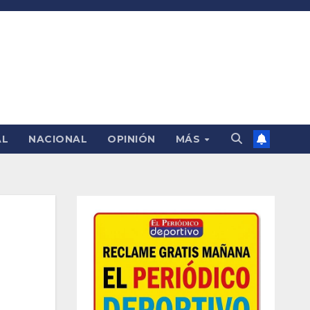
AL
NACIONAL
OPINIÓN
MÁS