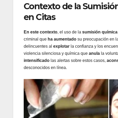
Contexto de la Sumisió
en Citas
En este contexto
, el uso de la
sumisión química
criminal que
ha aumentado
su preocupación en l
delincuentes al
explotar
la confianza y los encuen
violencia silenciosa y química que
anula
la volunt
intensificado
las alertas sobre estos casos,
acon
desconocidos en línea.