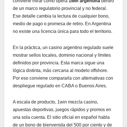
conviene mirar cómo opera
1win argentina
dentro
de un marco regulatorio provincial y no federal.
Ese detalle cambia la lectura de cualquier bono,
medio de pago o promesa de retiro. En Argentina
no existe una licencia única para todo el territorio.
En la práctica, un casino argentino regulado suele
mostrar sellos locales, dominio nacional y límites
definidos por provincia. Esta marca sigue una
lógica distinta, más cercana al modelo offshore.
Por eso conviene compararla con alternativas con
despliegue regulado en CABA o Buenos Aires.
A escala de producto, 1win mezcla casino,
apuestas deportivas, juegos rápidos y promos en
una sola cuenta. El sitio oficial en español habla
de un bono de bienvenida del 500 por ciento y de