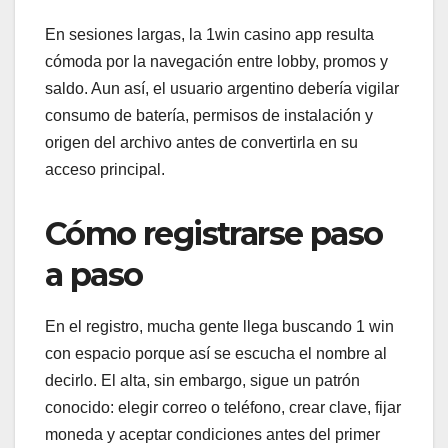
En sesiones largas, la 1win casino app resulta
cómoda por la navegación entre lobby, promos y
saldo. Aun así, el usuario argentino debería vigilar
consumo de batería, permisos de instalación y
origen del archivo antes de convertirla en su
acceso principal.
Cómo registrarse paso
a paso
En el registro, mucha gente llega buscando 1 win
con espacio porque así se escucha el nombre al
decirlo. El alta, sin embargo, sigue un patrón
conocido: elegir correo o teléfono, crear clave, fijar
moneda y aceptar condiciones antes del primer