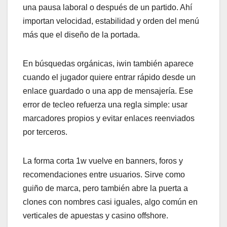
una pausa laboral o después de un partido. Ahí
importan velocidad, estabilidad y orden del menú
más que el diseño de la portada.
En búsquedas orgánicas, iwin también aparece
cuando el jugador quiere entrar rápido desde un
enlace guardado o una app de mensajería. Ese
error de tecleo refuerza una regla simple: usar
marcadores propios y evitar enlaces reenviados
por terceros.
La forma corta 1w vuelve en banners, foros y
recomendaciones entre usuarios. Sirve como
guiño de marca, pero también abre la puerta a
clones con nombres casi iguales, algo común en
verticales de apuestas y casino offshore.