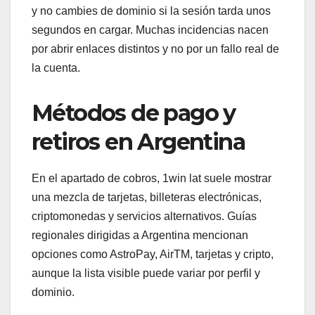
y no cambies de dominio si la sesión tarda unos
segundos en cargar. Muchas incidencias nacen
por abrir enlaces distintos y no por un fallo real de
la cuenta.
Métodos de pago y
retiros en Argentina
En el apartado de cobros, 1win lat suele mostrar
una mezcla de tarjetas, billeteras electrónicas,
criptomonedas y servicios alternativos. Guías
regionales dirigidas a Argentina mencionan
opciones como AstroPay, AirTM, tarjetas y cripto,
aunque la lista visible puede variar por perfil y
dominio.