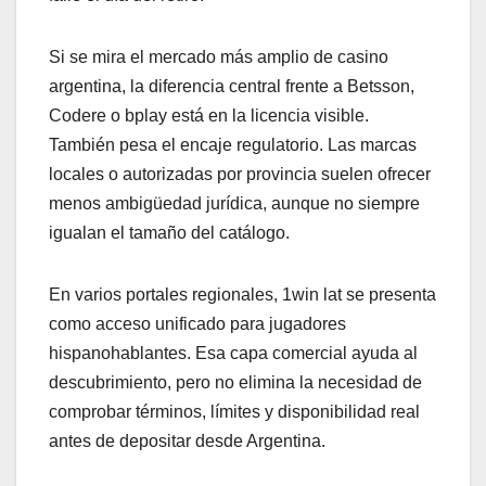
Si se mira el mercado más amplio de casino
argentina, la diferencia central frente a Betsson,
Codere o bplay está en la licencia visible.
También pesa el encaje regulatorio. Las marcas
locales o autorizadas por provincia suelen ofrecer
menos ambigüedad jurídica, aunque no siempre
igualan el tamaño del catálogo.
En varios portales regionales, 1win lat se presenta
como acceso unificado para jugadores
hispanohablantes. Esa capa comercial ayuda al
descubrimiento, pero no elimina la necesidad de
comprobar términos, límites y disponibilidad real
antes de depositar desde Argentina.