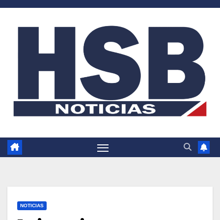
Saltar
al
contenido
NOTICIAS