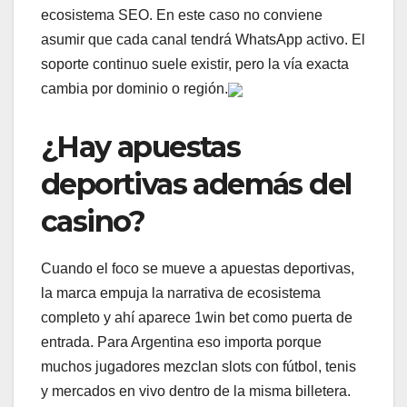
ecosistema SEO. En este caso no conviene
asumir que cada canal tendrá WhatsApp activo. El
soporte continuo suele existir, pero la vía exacta
cambia por dominio o región.
¿Hay apuestas
deportivas además del
casino?
Cuando el foco se mueve a apuestas deportivas,
la marca empuja la narrativa de ecosistema
completo y ahí aparece 1win bet como puerta de
entrada. Para Argentina eso importa porque
muchos jugadores mezclan slots con fútbol, tenis
y mercados en vivo dentro de la misma billetera.