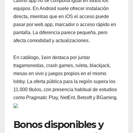
casino app no se comporta igual en todos los
equipos. En Android suele ofrecer instalación
directa, mientras que en iOS el acceso puede
pasar por web app, marcador o acceso rápido en
pantalla. La diferencia parece pequeña, pero
afecta comodidad y actualizaciones.
En catálogo, 1win destaca por juntar
tragamonedas, crash games, ruleta, blackjack,
mesas en vivo y juegos propios en el mismo
lobby. La oferta pública para la región supera los
11.000 títulos, con presencia habitual de estudios
como Pragmatic Play, NetEnt, Betsoft y BGaming.
Bonos disponibles y