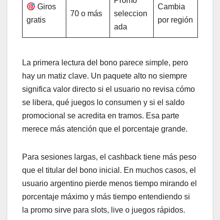
Promo
Giros
Cambia
70 o más
seleccion
gratis
por región
ada
La primera lectura del bono parece simple, pero
hay un matiz clave. Un paquete alto no siempre
significa valor directo si el usuario no revisa cómo
se libera, qué juegos lo consumen y si el saldo
promocional se acredita en tramos. Esa parte
merece más atención que el porcentaje grande.
Para sesiones largas, el cashback tiene más peso
que el titular del bono inicial. En muchos casos, el
usuario argentino pierde menos tiempo mirando el
porcentaje máximo y más tiempo entendiendo si
la promo sirve para slots, live o juegos rápidos.