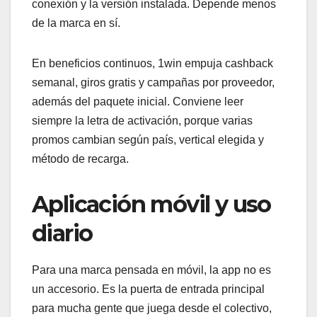
conexión y la versión instalada. Depende menos
de la marca en sí.
En beneficios continuos, 1win empuja cashback
semanal, giros gratis y campañas por proveedor,
además del paquete inicial. Conviene leer
siempre la letra de activación, porque varias
promos cambian según país, vertical elegida y
método de recarga.
Aplicación móvil y uso
diario
Para una marca pensada en móvil, la app no es
un accesorio. Es la puerta de entrada principal
para mucha gente que juega desde el colectivo,