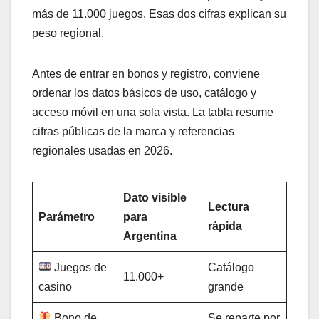
más de 11.000 juegos. Esas dos cifras explican su
peso regional.
Antes de entrar en bonos y registro, conviene
ordenar los datos básicos de uso, catálogo y
acceso móvil en una sola vista. La tabla resume
cifras públicas de la marca y referencias
regionales usadas en 2026.
Dato visible
Lectura
Parámetro
para
rápida
Argentina
Juegos de
Catálogo
11.000+
casino
grande
Bono de
Se reparte por