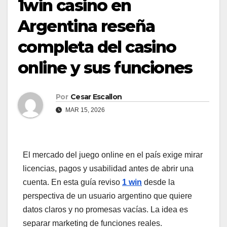
1win casino en
Argentina reseña
completa del casino
online y sus funciones
Por
Cesar Escallon
MAR 15, 2026
El mercado del juego online en el país exige mirar
licencias, pagos y usabilidad antes de abrir una
cuenta. En esta guía reviso
1 win
desde la
perspectiva de un usuario argentino que quiere
datos claros y no promesas vacías. La idea es
separar marketing de funciones reales.