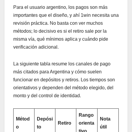
Para el usuario argentino, los pagos son más
importantes que el diseño, y ahí 1win necesita una
revisión práctica. No basta con ver muchos
métodos; lo decisivo es si el retiro sale por la
misma vía, qué mínimos aplica y cuándo pide
verificación adicional.
La siguiente tabla resume los canales de pago
más citados para Argentina y cómo suelen
funcionar en depósitos y retiros. Los tiempos son
orientativos y dependen del método elegido, del
monto y del control de identidad.
Rango
Métod
Depósi
Nota
Retiro
orienta
o
to
útil
tivo