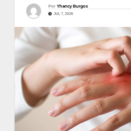
Por
Yhancy Burgos
JUL 7, 2026