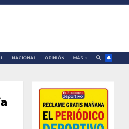
AL
NACIONAL
OPINIÓN
MÁS
ia