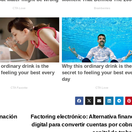
inación
Factoring electrónico: Alternativa finan
digital para convertir cuentas por cobr