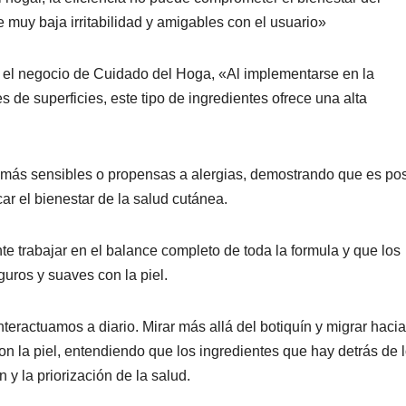
 muy baja irritabilidad y amigables con el usuario»
ra el negocio de Cuidado del Hoga, «Al implementarse en la
 de superficies, este tipo de ingredientes ofrece una alta
s más sensibles o propensas a alergias, demostrando que es pos
ar el bienestar de la salud cutánea.
nte trabajar en el balance completo de toda la formula y que los
uros y suaves con la piel.
eractuamos a diario. Mirar más allá del botiquín y migrar hacia
n la piel, entendiendo que los ingredientes que hay detrás de 
y la priorización de la salud.