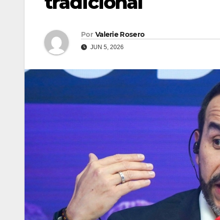
tradicional
Por
Valerie Rosero
JUN 5, 2026