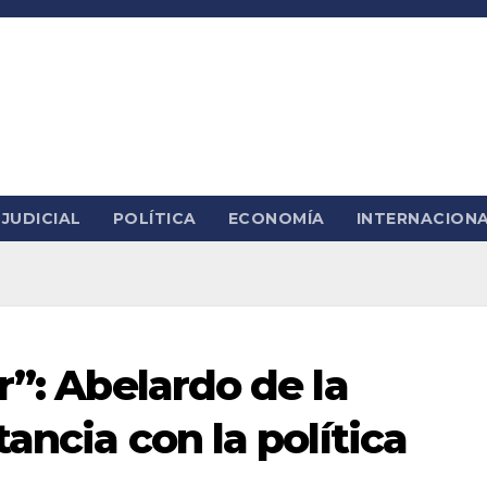
JUDICIAL
POLÍTICA
ECONOMÍA
INTERNACION
r”: Abelardo de la
ancia con la política