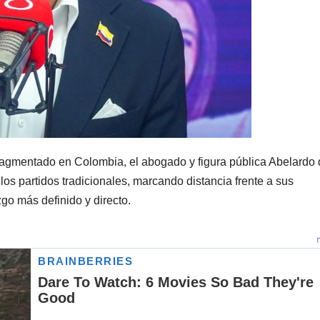
ragmentado en Colombia, el abogado y figura pública Abelardo 
los partidos tradicionales, marcando distancia frente a sus
go más definido y directo.