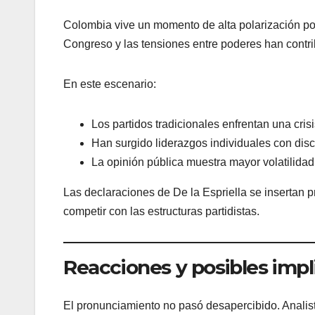
Colombia vive un momento de alta polarización pol
Congreso y las tensiones entre poderes han contri
En este escenario:
Los partidos tradicionales enfrentan una crisi
Han surgido liderazgos individuales con disc
La opinión pública muestra mayor volatilidad
Las declaraciones de De la Espriella se insertan 
competir con las estructuras partidistas.
Reacciones y posibles impl
El pronunciamiento no pasó desapercibido. Analis