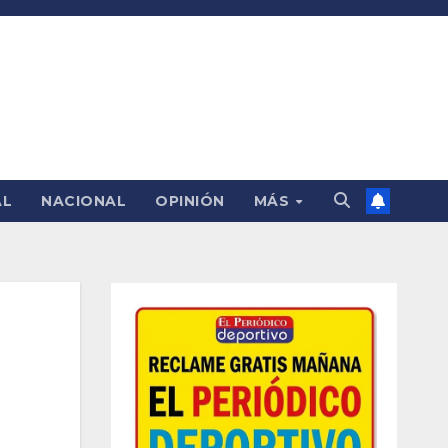
AL
NACIONAL
OPINIÓN
MÁS