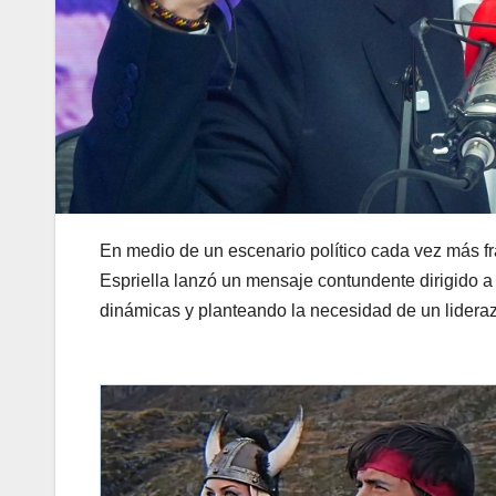
En medio de un escenario político cada vez más f
Espriella lanzó un mensaje contundente dirigido a 
dinámicas y planteando la necesidad de un lideraz