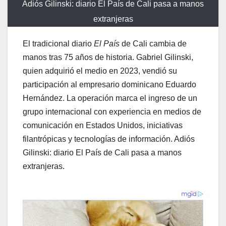
Adiós Gilinski: diario El País de Cali pasa a manos
extranjeras
El tradicional diario
El País
de Cali cambia de
manos tras 75 años de historia. Gabriel Gilinski,
quien adquirió el medio en 2023, vendió su
participación al empresario dominicano Eduardo
Hernández. La operación marca el ingreso de un
grupo internacional con experiencia en medios de
comunicación en Estados Unidos, iniciativas
filantrópicas y tecnologías de información. Adiós
Gilinski: diario El País de Cali pasa a manos
extranjeras.