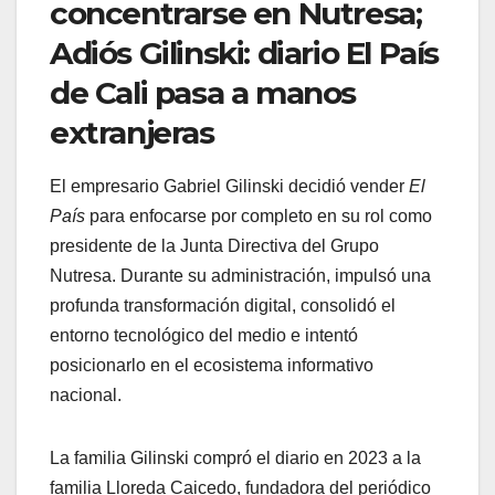
concentrarse en Nutresa;
Adiós Gilinski: diario El País
de Cali pasa a manos
extranjeras
El empresario Gabriel Gilinski decidió vender
El
País
para enfocarse por completo en su rol como
presidente de la Junta Directiva del Grupo
Nutresa. Durante su administración, impulsó una
profunda transformación digital, consolidó el
entorno tecnológico del medio e intentó
posicionarlo en el ecosistema informativo
nacional.
La familia Gilinski compró el diario en 2023 a la
familia Lloreda Caicedo, fundadora del periódico