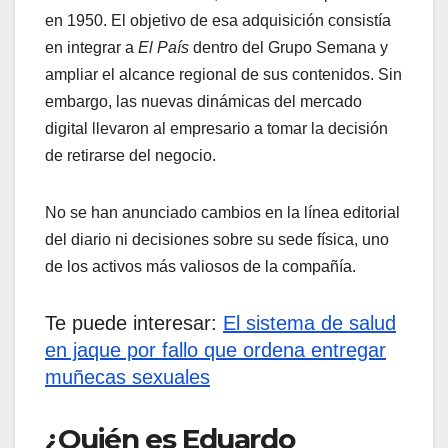
en 1950. El objetivo de esa adquisición consistía
en integrar a
El País
dentro del Grupo Semana y
ampliar el alcance regional de sus contenidos. Sin
embargo, las nuevas dinámicas del mercado
digital llevaron al empresario a tomar la decisión
de retirarse del negocio.
No se han anunciado cambios en la línea editorial
del diario ni decisiones sobre su sede física, uno
de los activos más valiosos de la compañía.
Te puede interesar:
El sistema de salud
en jaque por fallo que ordena entregar
muñecas sexuales
¿Quién es Eduardo