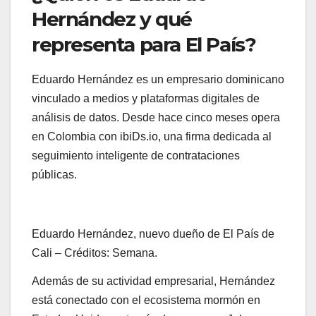
Hernández y qué
representa para El País?
Eduardo Hernández es un empresario dominicano
vinculado a medios y plataformas digitales de
análisis de datos. Desde hace cinco meses opera
en Colombia con ibiDs.io, una firma dedicada al
seguimiento inteligente de contrataciones
públicas.
Eduardo Hernández, nuevo dueño de El País de
Cali – Créditos: Semana.
Además de su actividad empresarial, Hernández
está conectado con el ecosistema mormón en