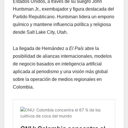
Estados Unidos, a través de su suegro John
Huntsman Jr., exembajador y figura destacada del
Partido Republicano. Huntsman lidera un emporio
químico y mantiene influencia política y religiosa
desde Salt Lake City, Utah.
La llegada de Hernández a
El País
abre la
posibilidad de alianzas internacionales, modelos
de negocio basados en inteligencia artificial
aplicada al periodismo y una visión más global
sobre la operación de medios regionales en
Colombia.