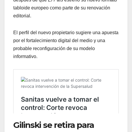
tabloide europeo como parte de su renovación
editorial.
El perfil del nuevo propietario sugiere una apuesta
por el fortalecimiento digital del medio y una
probable reconfiguración de su modelo
informativo.
Gilinski se retira para