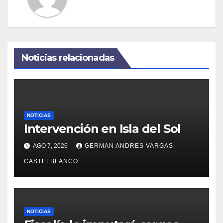
Noticias relacionadas
NOTICIAS
Intervención en Isla del Sol
AGO 7, 2026
GERMAN ANDRES VARGAS
CASTELBLANCO
NOTICIAS