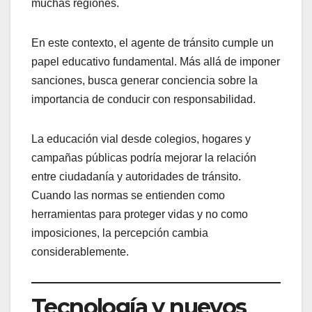
muchas regiones.
En este contexto, el agente de tránsito cumple un
papel educativo fundamental. Más allá de imponer
sanciones, busca generar conciencia sobre la
importancia de conducir con responsabilidad.
La educación vial desde colegios, hogares y
campañas públicas podría mejorar la relación
entre ciudadanía y autoridades de tránsito.
Cuando las normas se entienden como
herramientas para proteger vidas y no como
imposiciones, la percepción cambia
considerablemente.
Tecnología y nuevos