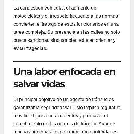
La congestión vehicular, el aumento de
motocicletas y el irrespeto frecuente a las normas
convierten el trabajo de estos funcionarios en una
tarea compleja. Su presencia en las calles no solo
busca sancionar, sino también educar, orientar y
evitar tragedias.
Una labor enfocada en
salvar vidas
El principal objetivo de un agente de tránsito es
garantizar la seguridad vial. Esto implica regular la
movilidad, prevenir accidentes y promover el
cumplimiento de las normas de tránsito. Aunque
muchas personas los perciben como autoridades