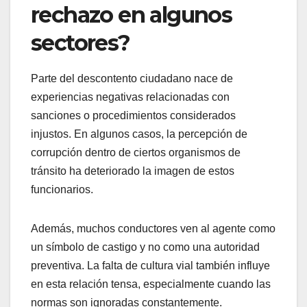
rechazo en algunos
sectores?
Parte del descontento ciudadano nace de
experiencias negativas relacionadas con
sanciones o procedimientos considerados
injustos. En algunos casos, la percepción de
corrupción dentro de ciertos organismos de
tránsito ha deteriorado la imagen de estos
funcionarios.
Además, muchos conductores ven al agente como
un símbolo de castigo y no como una autoridad
preventiva. La falta de cultura vial también influye
en esta relación tensa, especialmente cuando las
normas son ignoradas constantemente.