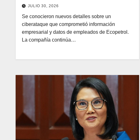
JULIO 30, 2026
Se conocieron nuevos detalles sobre un
ciberataque que comprometió información
empresarial y datos de empleados de Ecopetrol.
La compañía continúa…