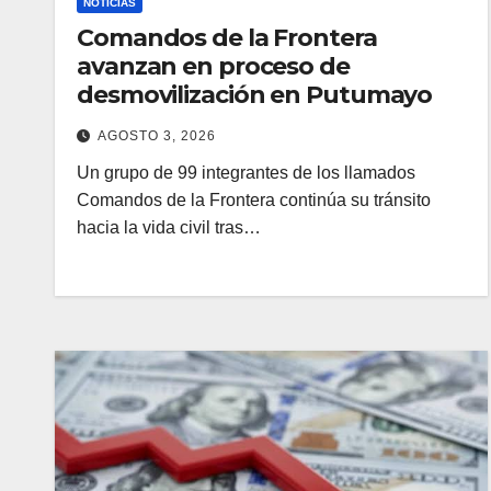
NOTICIAS
Comandos de la Frontera
avanzan en proceso de
desmovilización en Putumayo
AGOSTO 3, 2026
Un grupo de 99 integrantes de los llamados
Comandos de la Frontera continúa su tránsito
hacia la vida civil tras…