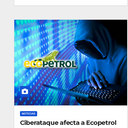
NOTICIAS
Ciberataque afecta a Ecopetrol