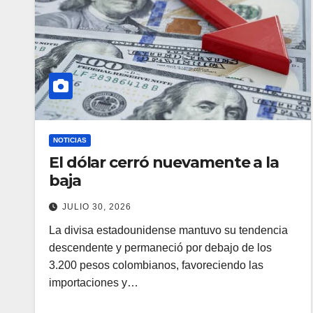
NOTICIAS
El dólar cerró nuevamente a la
baja
JULIO 30, 2026
La divisa estadounidense mantuvo su tendencia
descendente y permaneció por debajo de los
3.200 pesos colombianos, favoreciendo las
importaciones y…