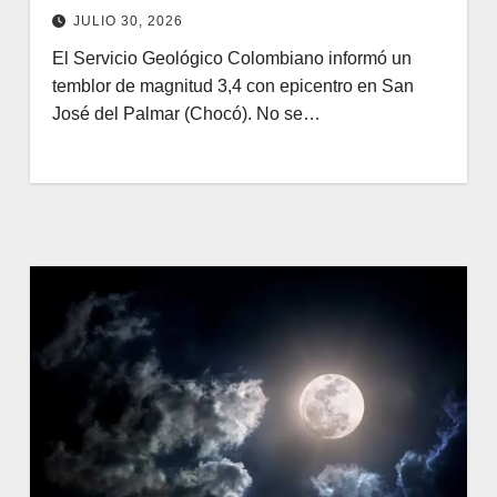
JULIO 30, 2026
El Servicio Geológico Colombiano informó un
temblor de magnitud 3,4 con epicentro en San
José del Palmar (Chocó). No se…