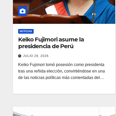
NOTICIAS
Keiko Fujimori asume la
presidencia de Perú
JULIO 28, 2026
Keiko Fujimori tomó posesión como presidenta
tras una reñida elección, convirtiéndose en una
de las noticias políticas más comentadas del…