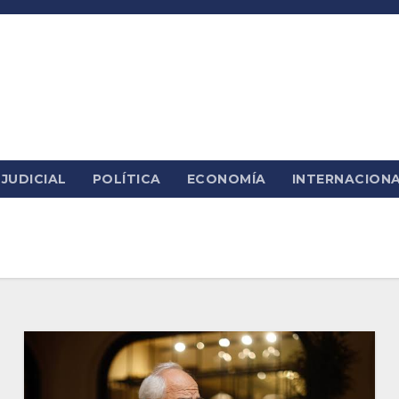
JUDICIAL
POLÍTICA
ECONOMÍA
INTERNACION