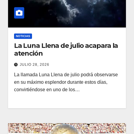
NOTICIAS
La Luna Llena de julio acapara la
atención
JULIO 28, 2026
La llamada Luna Llena de julio podrá observarse
en su máximo esplendor durante estos días,
convirtiéndose en uno de los…