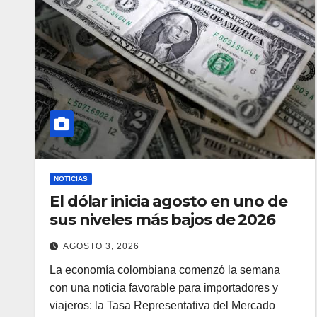
NOTICIAS
El dólar inicia agosto en uno de
sus niveles más bajos de 2026
AGOSTO 3, 2026
La economía colombiana comenzó la semana
con una noticia favorable para importadores y
viajeros: la Tasa Representativa del Mercado