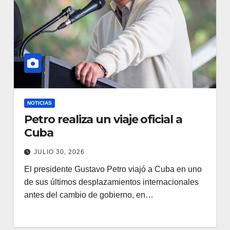
NOTICIAS
Petro realiza un viaje oficial a
Cuba
JULIO 30, 2026
El presidente Gustavo Petro viajó a Cuba en uno
de sus últimos desplazamientos internacionales
antes del cambio de gobierno, en…