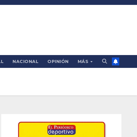
AL
NACIONAL
OPINIÓN
MÁS