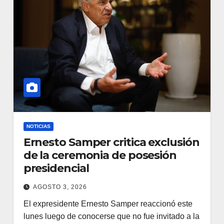
NOTICIAS
Ernesto Samper critica exclusión
de la ceremonia de posesión
presidencial
AGOSTO 3, 2026
El expresidente Ernesto Samper reaccionó este
lunes luego de conocerse que no fue invitado a la