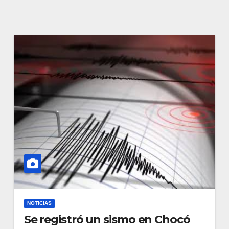
NOTICIAS
Se registró un sismo en Chocó