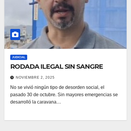
JUDICIAL
RODADA ILEGAL SIN SANGRE
NOVIEMBRE 2, 2025
No se vivió ningún tipo de desorden social, el
pasado 30 de octubre. Sin mayores emergencias se
desarrolló la caravana…