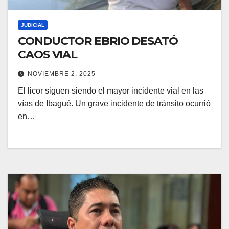
JUDICIAL
CONDUCTOR EBRIO DESATÓ
CAOS VIAL
NOVIEMBRE 2, 2025
El licor siguen siendo el mayor incidente vial en las
vías de Ibagué. Un grave incidente de tránsito ocurrió
en…