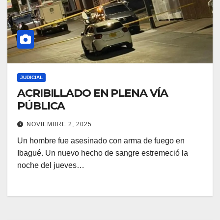
JUDICIAL
ACRIBILLADO EN PLENA VÍA
PÚBLICA
NOVIEMBRE 2, 2025
Un hombre fue asesinado con arma de fuego en
Ibagué. Un nuevo hecho de sangre estremeció la
noche del jueves…