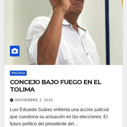
POLÍTICA
CONCEJO BAJO FUEGO EN EL
TOLIMA
NOVIEMBRE 2, 2025
Luis Eduardo Suárez enfrenta una acción judicial
que cuestiona su actuación en las elecciones. El
futuro político del presidente del…