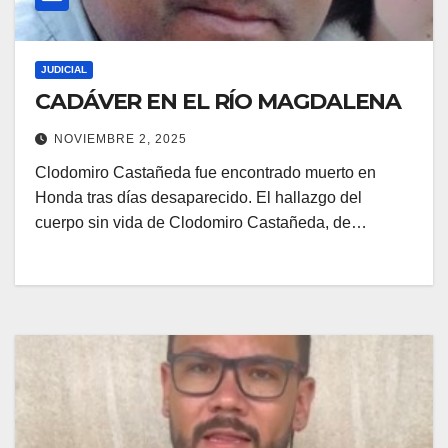
JUDICIAL
CADÁVER EN EL RÍO MAGDALENA
NOVIEMBRE 2, 2025
Clodomiro Castañeda fue encontrado muerto en
Honda tras días desaparecido. El hallazgo del
cuerpo sin vida de Clodomiro Castañeda, de…