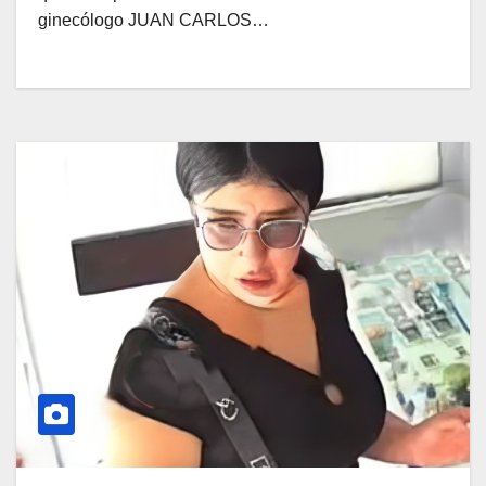
ginecólogo JUAN CARLOS…