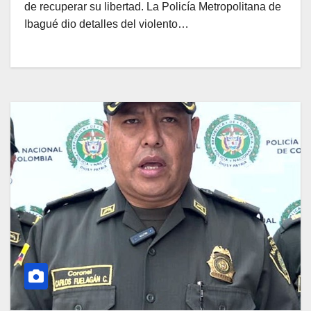
de recuperar su libertad. La Policía Metropolitana de
Ibagué dio detalles del violento…