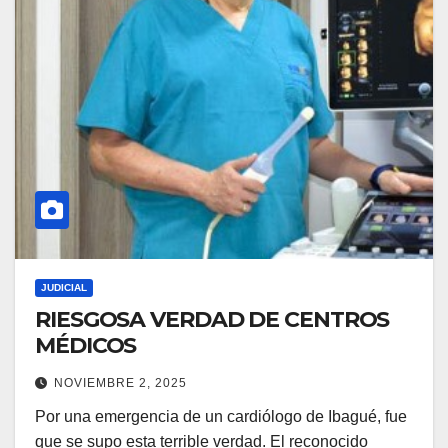
JUDICIAL
RIESGOSA VERDAD DE CENTROS
MÉDICOS
NOVIEMBRE 2, 2025
Por una emergencia de un cardiólogo de Ibagué, fue
que se supo esta terrible verdad. El reconocido