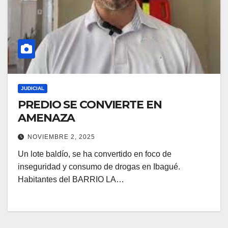
JUDICIAL
PREDIO SE CONVIERTE EN
AMENAZA
NOVIEMBRE 2, 2025
Un lote baldío, se ha convertido en foco de
inseguridad y consumo de drogas en Ibagué.
Habitantes del BARRIO LA…