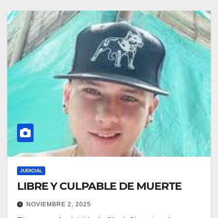
JUDICIAL
LIBRE Y CULPABLE DE MUERTE
NOVIEMBRE 2, 2025