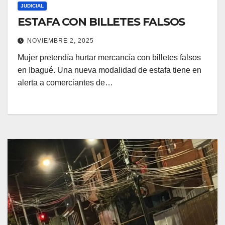
JUDICIAL
ESTAFA CON BILLETES FALSOS
NOVIEMBRE 2, 2025
Mujer pretendía hurtar mercancía con billetes falsos
en Ibagué. Una nueva modalidad de estafa tiene en
alerta a comerciantes de…