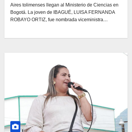
Aires tolimenses llegan al Ministerio de Ciencias en
Bogotá. La joven de IBAGUÉ, LUISA FERNANDA
ROBAYO ORTIZ, fue nombrada viceministra…