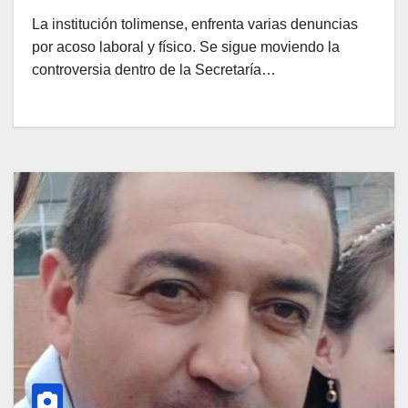
La institución tolimense, enfrenta varias denuncias
por acoso laboral y físico. Se sigue moviendo la
controversia dentro de la Secretaría…