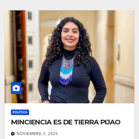
POLÍTICA
MINCIENCIA ES DE TIERRA PIJAO
NOVIEMBRE 2, 2025