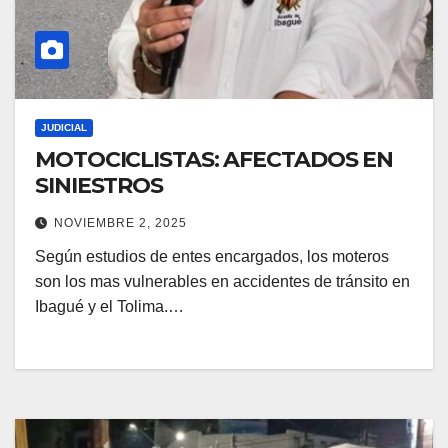
JUDICIAL
MOTOCICLISTAS: AFECTADOS EN
SINIESTROS
NOVIEMBRE 2, 2025
Según estudios de entes encargados, los moteros
son los mas vulnerables en accidentes de tránsito en
Ibagué y el Tolima.…