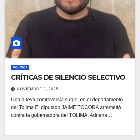
POLÍTICA
CRÍTICAS DE SILENCIO SELECTIVO
NOVIEMBRE 2, 2025
Una nueva controversia surge, en el departamento
del Tolima El diputado JAIME TOCORA arremetió
contra la gobernadora del TOLIMA, Adriana…