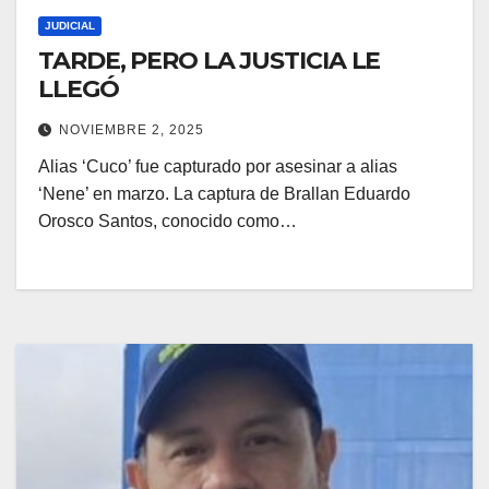
JUDICIAL
TARDE, PERO LA JUSTICIA LE
LLEGÓ
NOVIEMBRE 2, 2025
Alias ‘Cuco’ fue capturado por asesinar a alias
‘Nene’ en marzo. La captura de Brallan Eduardo
Orosco Santos, conocido como…