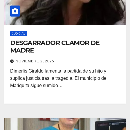
JUDICIAL
DESGARRADOR CLAMOR DE
MADRE
NOVIEMBRE 2, 2025
Dimerlis Giraldo lamenta la partida de su hijo y
suplica justicia tras la tragedia. El municipio de
Mariquita sigue sumido…