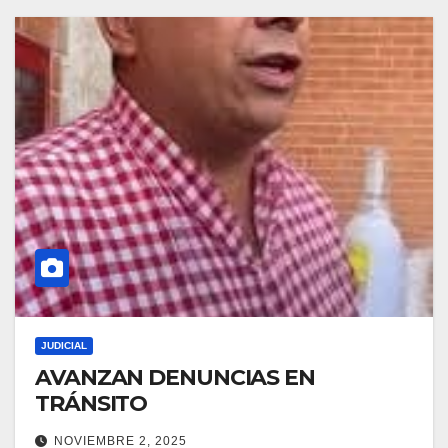
JUDICIAL
AVANZAN DENUNCIAS EN
TRÁNSITO
NOVIEMBRE 2, 2025