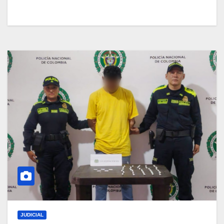
JUDICIAL