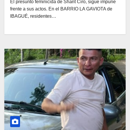
El presunto feminicida de Sharit Ciro, sigue impune
frente a sus actos. En el BARRIO LA GAVIOTA de
IBAGUÉ, residentes…