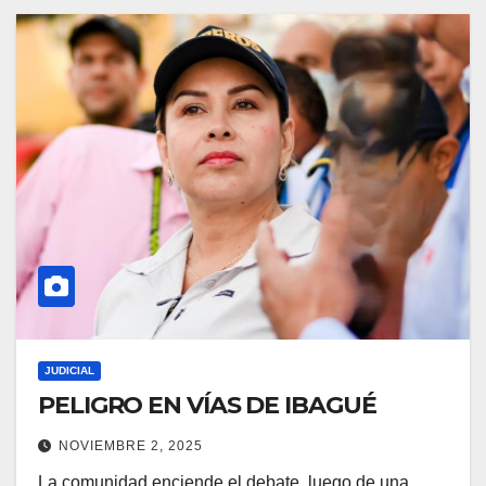
JUDICIAL
PELIGRO EN VÍAS DE IBAGUÉ
NOVIEMBRE 2, 2025
La comunidad enciende el debate, luego de una