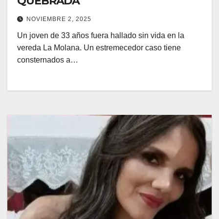
QUEBRADA
NOVIEMBRE 2, 2025
Un joven de 33 años fuera hallado sin vida en la
vereda La Molana. Un estremecedor caso tiene
consternados a…