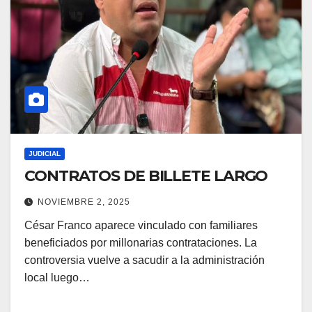
JUDICIAL
CONTRATOS DE BILLETE LARGO
NOVIEMBRE 2, 2025
César Franco aparece vinculado con familiares
beneficiados por millonarias contrataciones. La
controversia vuelve a sacudir a la administración
local luego…