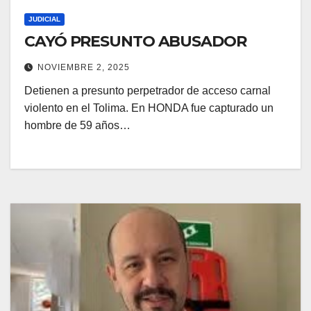
JUDICIAL
CAYÓ PRESUNTO ABUSADOR
NOVIEMBRE 2, 2025
Detienen a presunto perpetrador de acceso carnal
violento en el Tolima. En HONDA fue capturado un
hombre de 59 años…