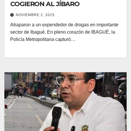
COGIERON AL JÍBARO
NOVIEMBRE 2, 2025
Atraparon a un expendedor de drogas en importante
sector de Ibagué. En pleno corazón de IBAGUÉ, la
Policía Metropolitana capturó…