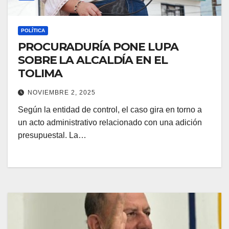
POLÍTICA
PROCURADURÍA PONE LUPA
SOBRE LA ALCALDÍA EN EL
TOLIMA
NOVIEMBRE 2, 2025
Según la entidad de control, el caso gira en torno a
un acto administrativo relacionado con una adición
presupuestal. La…