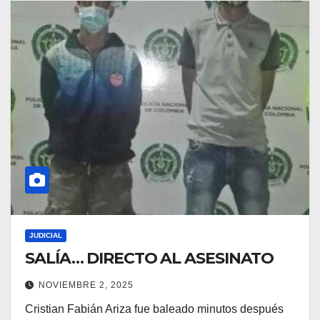
JUDICIAL
SALÍA… DIRECTO AL ASESINATO
NOVIEMBRE 2, 2025
Cristian Fabián Ariza fue baleado minutos después