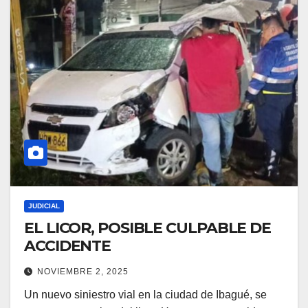
JUDICIAL
EL LICOR, POSIBLE CULPABLE DE
ACCIDENTE
NOVIEMBRE 2, 2025
Un nuevo siniestro vial en la ciudad de Ibagué, se