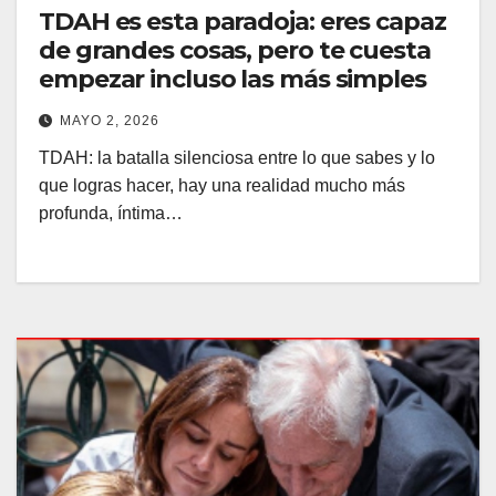
TDAH es esta paradoja: eres capaz
de grandes cosas, pero te cuesta
empezar incluso las más simples
MAYO 2, 2026
TDAH: la batalla silenciosa entre lo que sabes y lo
que logras hacer, hay una realidad mucho más
profunda, íntima…