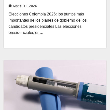
MAYO 11, 2026
Elecciones Colombia 2026: los puntos más
importantes de los planes de gobierno de los
candidatos presidenciales Las elecciones
presidenciales en…