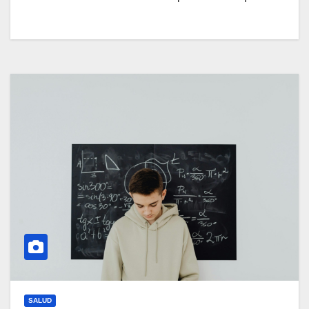
SALUD