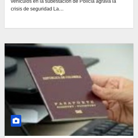
vehículos en la subestación de Policía agrava la
crisis de seguridad La…