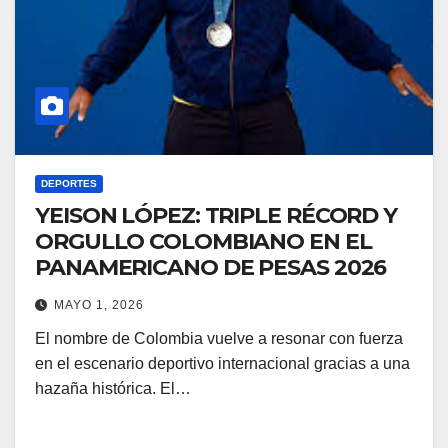
DEPORTES
YEISON LÓPEZ: TRIPLE RÉCORD Y
ORGULLO COLOMBIANO EN EL
PANAMERICANO DE PESAS 2026
MAYO 1, 2026
El nombre de Colombia vuelve a resonar con fuerza
en el escenario deportivo internacional gracias a una
hazaña histórica. El…