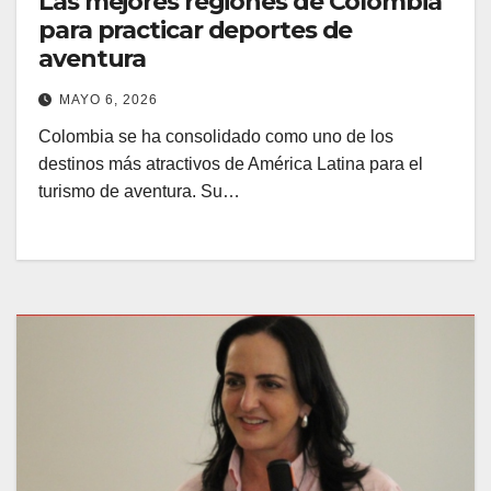
Las mejores regiones de Colombia
para practicar deportes de
aventura
MAYO 6, 2026
Colombia se ha consolidado como uno de los
destinos más atractivos de América Latina para el
turismo de aventura. Su…