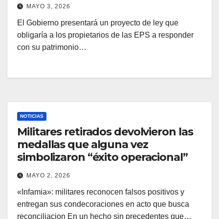
MAYO 3, 2026
El Gobierno presentará un proyecto de ley que
obligaría a los propietarios de las EPS a responder
con su patrimonio…
NOTICIAS
Militares retirados devolvieron las
medallas que alguna vez
simbolizaron “éxito operacional”
MAYO 2, 2026
«Infamia»: militares reconocen falsos positivos y
entregan sus condecoraciones en acto que busca
reconciliacion En un hecho sin precedentes que…