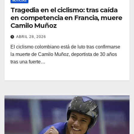
NOTICIAS
Tragedia en el ciclismo: tras caída
en competencia en Francia, muere
Camilo Muñoz
ABRIL 28, 2026
El ciclismo colombiano está de luto tras confirmarse
la muerte de Camilo Muñoz, deportista de 30 años
tras una fuerte…