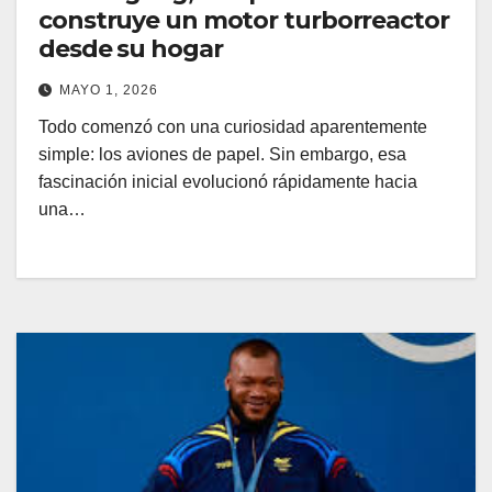
construye un motor turborreactor
desde su hogar
MAYO 1, 2026
Todo comenzó con una curiosidad aparentemente
simple: los aviones de papel. Sin embargo, esa
fascinación inicial evolucionó rápidamente hacia
una…