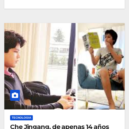
TECNOLOGIA
Che Jingang, de apenas 14 años