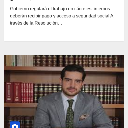
Gobierno regulará el trabajo en cárceles: internos
deberán recibir pago y acceso a seguridad social A
través de la Resolución…