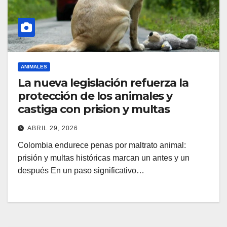
ANIMALES
La nueva legislación refuerza la
protección de los animales y
castiga con prision y multas
ABRIL 29, 2026
Colombia endurece penas por maltrato animal:
prisión y multas históricas marcan un antes y un
después En un paso significativo…