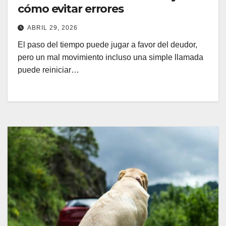
cómo evitar errores
ABRIL 29, 2026
El paso del tiempo puede jugar a favor del deudor,
pero un mal movimiento incluso una simple llamada
puede reiniciar…