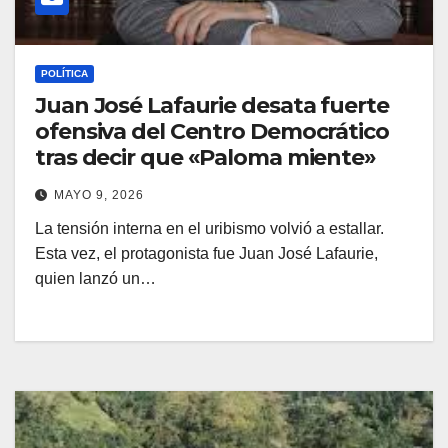
POLÍTICA
Juan José Lafaurie desata fuerte
ofensiva del Centro Democrático
tras decir que «Paloma miente»
MAYO 9, 2026
La tensión interna en el uribismo volvió a estallar.
Esta vez, el protagonista fue Juan José Lafaurie,
quien lanzó un…