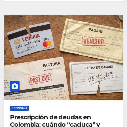
ECONOMÍA
Prescripción de deudas en
Colombia: cuándo “caduca” y