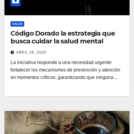
SALUD
Código Dorado la estrategia que
busca cuidar la salud mental
ABRIL 28, 2026
La iniciativa responde a una necesidad urgente:
fortalecer los mecanismos de prevención y atención
en momentos críticos, garantizando que ninguna…