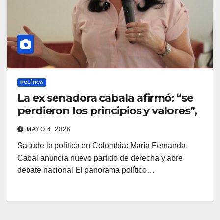
POLÍTICA
La ex senadora cabala afirmó: “se
perdieron los principios y valores”,
MAYO 4, 2026
Sacude la política en Colombia: María Fernanda
Cabal anuncia nuevo partido de derecha y abre
debate nacional El panorama político…