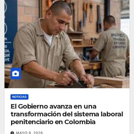
NOTICIAS
El Gobierno avanza en una
transformación del sistema laboral
penitenciario en Colombia
MAYO 9, 2026