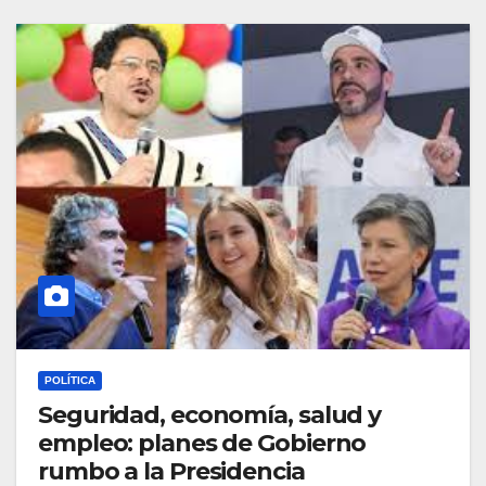
POLÍTICA
Seguridad, economía, salud y
empleo: planes de Gobierno
rumbo a la Presidencia