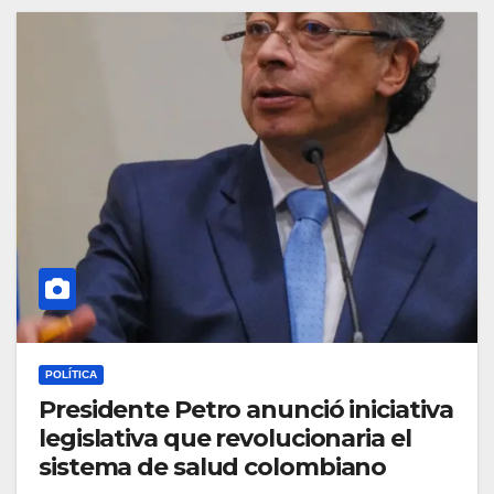
POLÍTICA
Presidente Petro anunció iniciativa
legislativa que revolucionaria el
sistema de salud colombiano