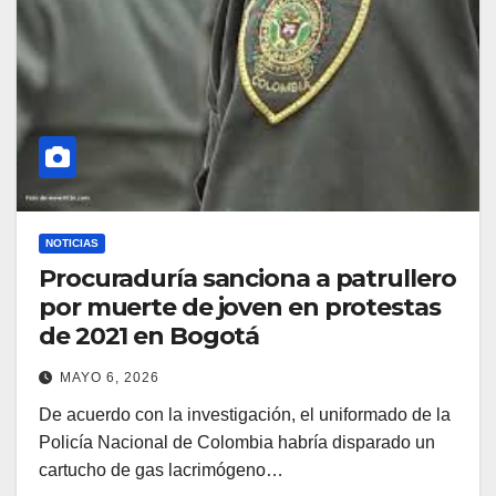
NOTICIAS
Procuraduría sanciona a patrullero
por muerte de joven en protestas
de 2021 en Bogotá
MAYO 6, 2026
De acuerdo con la investigación, el uniformado de la
Policía Nacional de Colombia habría disparado un
cartucho de gas lacrimógeno…