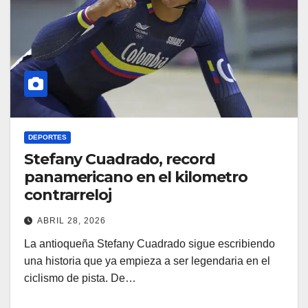
DEPORTES
Stefany Cuadrado, record
panamericano en el kilometro
contrarreloj
ABRIL 28, 2026
La antioqueña Stefany Cuadrado sigue escribiendo
una historia que ya empieza a ser legendaria en el
ciclismo de pista. De…