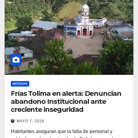
NOTICIAS
Frías Tolima en alerta: Denuncian
abandono Institucional ante
creciente inseguridad
MAYO 7, 2026
Habitantes aseguran que la falta de personal y