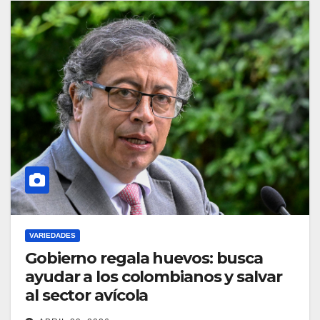
VARIEDADES
Gobierno regala huevos: busca
ayudar a los colombianos y salvar
al sector avícola