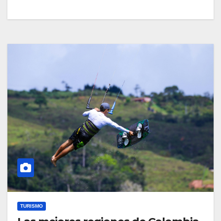
TURISMO