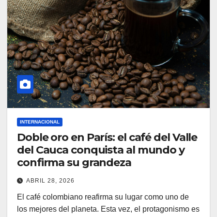
INTERNACIONAL
Doble oro en París: el café del Valle
del Cauca conquista al mundo y
confirma su grandeza
ABRIL 28, 2026
El café colombiano reafirma su lugar como uno de
los mejores del planeta. Esta vez, el protagonismo es