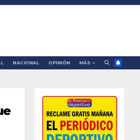
AL
NACIONAL
OPINIÓN
MÁS
ue