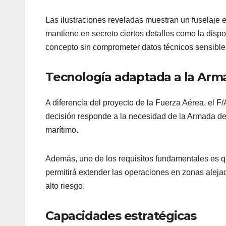
Las ilustraciones reveladas muestran un fuselaje e
mantiene en secreto ciertos detalles como la dispo
concepto sin comprometer datos técnicos sensible
Tecnología adaptada a la Arm
A diferencia del proyecto de la Fuerza Aérea, el F
decisión responde a la necesidad de la Armada de
marítimo.
Además, uno de los requisitos fundamentales es 
permitirá extender las operaciones en zonas aleja
alto riesgo.
Capacidades estratégicas