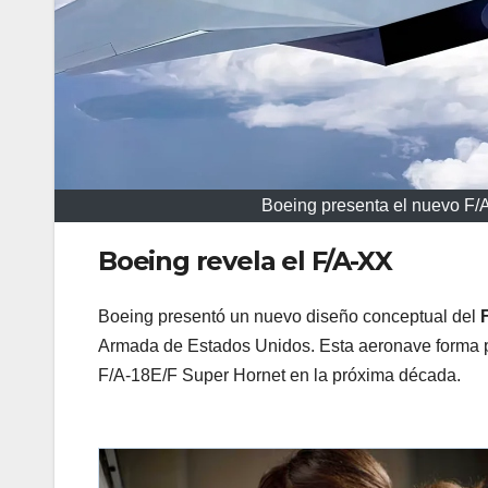
Boeing presenta el nuevo F/A
Boeing revela el F/A-XX
Boeing presentó un nuevo diseño conceptual del
Armada de Estados Unidos. Esta aeronave forma 
F/A-18E/F Super Hornet en la próxima década.