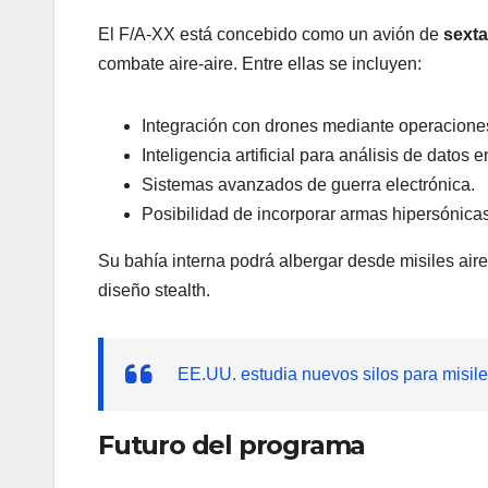
El F/A-XX está concebido como un avión de
sexta
combate aire-aire. Entre ellas se incluyen:
Integración con drones mediante operaciones
Inteligencia artificial para análisis de datos e
Sistemas avanzados de guerra electrónica.
Posibilidad de incorporar armas hipersónicas
Su bahía interna podrá albergar desde misiles air
diseño stealth.
EE.UU. estudia nuevos silos para misile
Futuro del programa