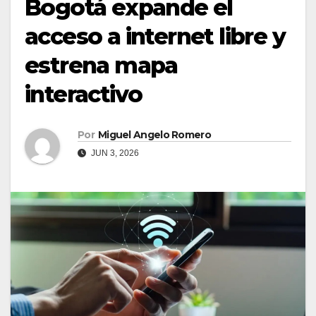
Bogotá expande el
acceso a internet libre y
estrena mapa
interactivo
Por
Miguel Angelo Romero
JUN 3, 2026