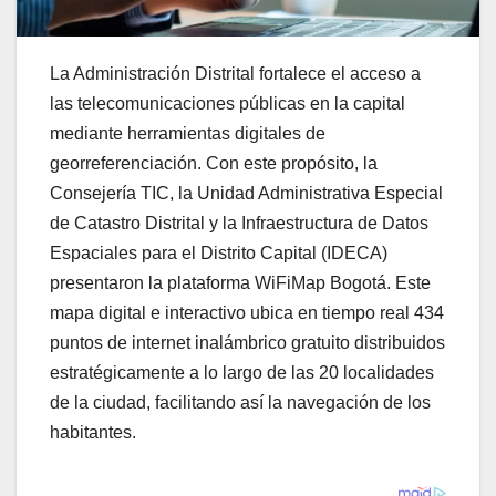
La Administración Distrital fortalece el acceso a
las telecomunicaciones públicas en la capital
mediante herramientas digitales de
georreferenciación. Con este propósito, la
Consejería TIC, la Unidad Administrativa Especial
de Catastro Distrital y la Infraestructura de Datos
Espaciales para el Distrito Capital (IDECA)
presentaron la plataforma WiFiMap Bogotá. Este
mapa digital e interactivo ubica en tiempo real 434
puntos de internet inalámbrico gratuito distribuidos
estratégicamente a lo largo de las 20 localidades
de la ciudad, facilitando así la navegación de los
habitantes.