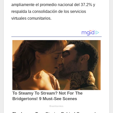
ampliamente el promedio nacional del 37.2% y
respalda la consolidación de los servicios
virtuales comunitarios.