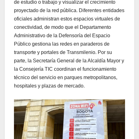
de estudio o trabajo y visualizar el crecimiento
proyectado de la red pública. Diferentes entidades
oficiales administran estos espacios virtuales de
conectividad, de modo que el Departamento
Administrativo de la Defensoría del Espacio
Público gestiona las redes en paraderos de
transporte y portales de Transmilenio. Por su
parte, la Secretaría General de la Alcaldía Mayor y
la Consejería TIC coordinan el funcionamiento
técnico del servicio en parques metropolitanos,
hospitales y plazas de mercado.