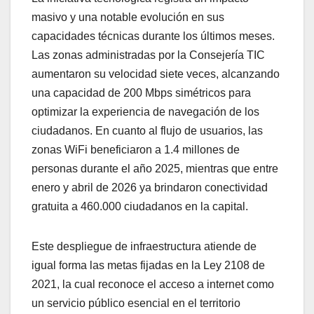
masivo y una notable evolución en sus
capacidades técnicas durante los últimos meses.
Las zonas administradas por la Consejería TIC
aumentaron su velocidad siete veces, alcanzando
una capacidad de 200 Mbps simétricos para
optimizar la experiencia de navegación de los
ciudadanos. En cuanto al flujo de usuarios, las
zonas WiFi beneficiaron a 1.4 millones de
personas durante el año 2025, mientras que entre
enero y abril de 2026 ya brindaron conectividad
gratuita a 460.000 ciudadanos en la capital.
Este despliegue de infraestructura atiende de
igual forma las metas fijadas en la Ley 2108 de
2021, la cual reconoce el acceso a internet como
un servicio público esencial en el territorio