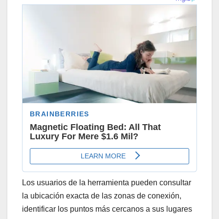
Los usuarios de la herramienta pueden consultar
la ubicación exacta de las zonas de conexión,
identificar los puntos más cercanos a sus lugares