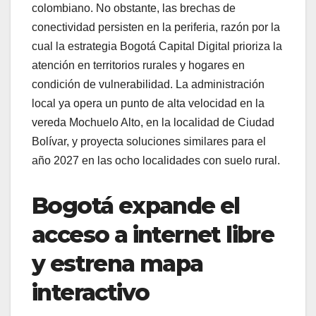
colombiano. No obstante, las brechas de
conectividad persisten en la periferia, razón por la
cual la estrategia Bogotá Capital Digital prioriza la
atención en territorios rurales y hogares en
condición de vulnerabilidad. La administración
local ya opera un punto de alta velocidad en la
vereda Mochuelo Alto, en la localidad de Ciudad
Bolívar, y proyecta soluciones similares para el
año 2027 en las ocho localidades con suelo rural.
Bogotá expande el
acceso a internet libre
y estrena mapa
interactivo