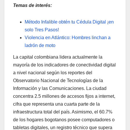
Temas de interés:
Método Infalible obtén tu Cédula Digital ¡en
solo Tres Pasos!
Violencia en Atlántico: Hombres linchan a
ladrón de moto
La capital colombiana lidera actualmente la
mayoría de los indicadores de conectividad digital
a nivel nacional según los reportes del
Observatorio Nacional de Tecnologías de la
Información y las Comunicaciones. La ciudad
concentra 2.5 millones de accesos fijos a internet,
cifra que representa una cuarta parte de la
infraestructura total del país. Asimismo, el 60.7%
de los hogares bogotanos posee computadores o
tabletas digitales, un registro técnico que supera