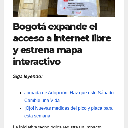
Bogotá expande el
acceso a internet libre
y estrena mapa
interactivo
Siga leyendo:
Jornada de Adopción: Haz que este Sábado
Cambie una Vida
¡Ojo! Nuevas medidas del pico y placa para
esta semana
La iniciativa tecnológica registra un impacto