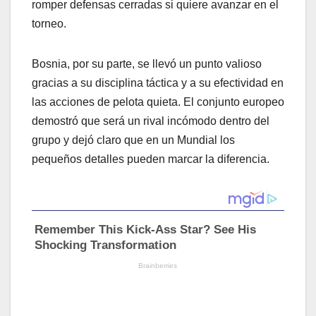
romper defensas cerradas si quiere avanzar en el
torneo.
Bosnia, por su parte, se llevó un punto valioso
gracias a su disciplina táctica y a su efectividad en
las acciones de pelota quieta. El conjunto europeo
demostró que será un rival incómodo dentro del
grupo y dejó claro que en un Mundial los
pequeños detalles pueden marcar la diferencia.