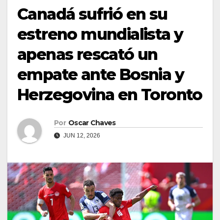
Canadá sufrió en su
estreno mundialista y
apenas rescató un
empate ante Bosnia y
Herzegovina en Toronto
Por
Oscar Chaves
JUN 12, 2026