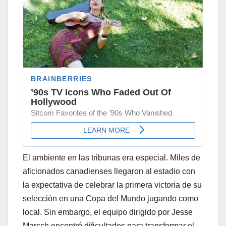
El ambiente en las tribunas era especial. Miles de
aficionados canadienses llegaron al estadio con
la expectativa de celebrar la primera victoria de su
selección en una Copa del Mundo jugando como
local. Sin embargo, el equipo dirigido por Jesse
Marsch encontró dificultades para transformar el