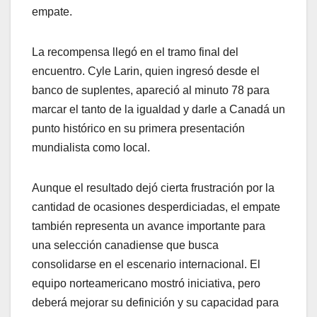
empate.
La recompensa llegó en el tramo final del
encuentro. Cyle Larin, quien ingresó desde el
banco de suplentes, apareció al minuto 78 para
marcar el tanto de la igualdad y darle a Canadá un
punto histórico en su primera presentación
mundialista como local.
Aunque el resultado dejó cierta frustración por la
cantidad de ocasiones desperdiciadas, el empate
también representa un avance importante para
una selección canadiense que busca
consolidarse en el escenario internacional. El
equipo norteamericano mostró iniciativa, pero
deberá mejorar su definición y su capacidad para