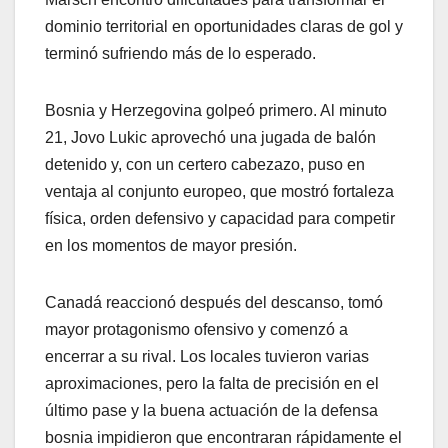
dominio territorial en oportunidades claras de gol y
terminó sufriendo más de lo esperado.
Bosnia y Herzegovina golpeó primero. Al minuto
21, Jovo Lukic aprovechó una jugada de balón
detenido y, con un certero cabezazo, puso en
ventaja al conjunto europeo, que mostró fortaleza
física, orden defensivo y capacidad para competir
en los momentos de mayor presión.
Canadá reaccionó después del descanso, tomó
mayor protagonismo ofensivo y comenzó a
encerrar a su rival. Los locales tuvieron varias
aproximaciones, pero la falta de precisión en el
último pase y la buena actuación de la defensa
bosnia impidieron que encontraran rápidamente el