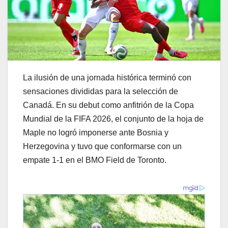
La ilusión de una jornada histórica terminó con
sensaciones divididas para la selección de
Canadá. En su debut como anfitrión de la Copa
Mundial de la FIFA 2026, el conjunto de la hoja de
Maple no logró imponerse ante Bosnia y
Herzegovina y tuvo que conformarse con un
empate 1-1 en el BMO Field de Toronto.