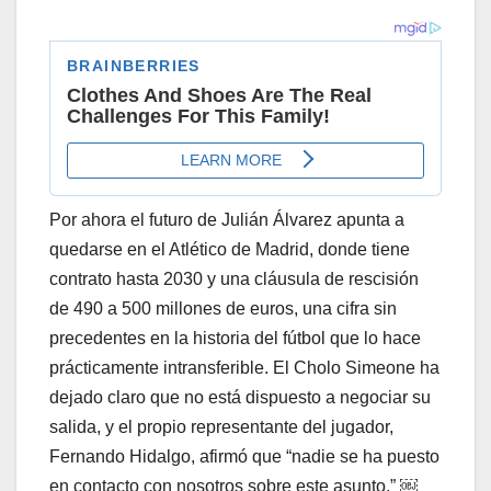
Por ahora el futuro de Julián Álvarez apunta a
quedarse en el Atlético de Madrid, donde tiene
contrato hasta 2030 y una cláusula de rescisión
de 490 a 500 millones de euros, una cifra sin
precedentes en la historia del fútbol que lo hace
prácticamente intransferible. El Cholo Simeone ha
dejado claro que no está dispuesto a negociar su
salida, y el propio representante del jugador,
Fernando Hidalgo, afirmó que “nadie se ha puesto
en contacto con nosotros sobre este asunto.” ￼