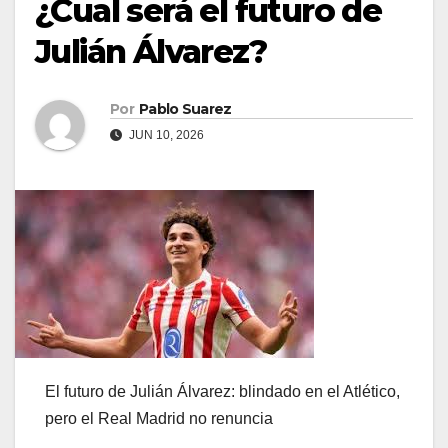
¿Cual será el futuro de
Julián Álvarez?
Por
Pablo Suarez
JUN 10, 2026
El futuro de Julián Álvarez: blindado en el Atlético,
pero el Real Madrid no renuncia