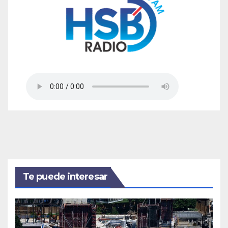
Te puede interesar