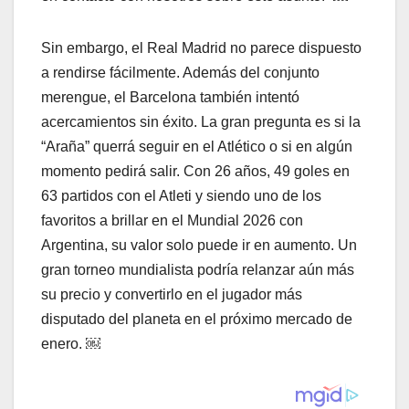
Sin embargo, el Real Madrid no parece dispuesto
a rendirse fácilmente. Además del conjunto
merengue, el Barcelona también intentó
acercamientos sin éxito. La gran pregunta es si la
“Araña” querrá seguir en el Atlético o si en algún
momento pedirá salir. Con 26 años, 49 goles en
63 partidos con el Atleti y siendo uno de los
favoritos a brillar en el Mundial 2026 con
Argentina, su valor solo puede ir en aumento. Un
gran torneo mundialista podría relanzar aún más
su precio y convertirlo en el jugador más
disputado del planeta en el próximo mercado de
enero. ￼