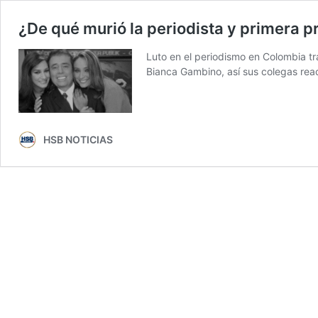
¿De qué murió la periodista y primera 
Luto en el periodismo en Colombia tr
Bianca Gambino, así sus colegas rea
HSB NOTICIAS