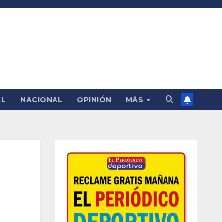
AL
NACIONAL
OPINIÓN
MÁS