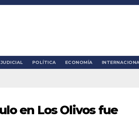
JUDICIAL
POLÍTICA
ECONOMÍA
INTERNACION
ulo en Los Olivos fue