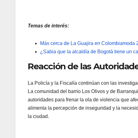
Temas de interés:
Más cerca de La Guajira en Colombiamoda 
¿Sabia que la alcaldía de Bogotá tiene un 
Reacción de las Autoridad
La Policía y la Fiscalía continúan con las investig
La comunidad del barrio Los Olivos y de Barranqui
autoridades para frenar la ola de violencia que af
alimenta la percepción de inseguridad y la necesi
la ciudad.