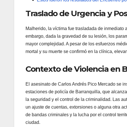
Traslado de Urgencia y Pos
Malherido, la víctima fue trasladada de inmediato
embargo, dada la gravedad de su lesión, los paramé
mayor complejidad. A pesar de los esfuerzos médic
mortal y su muerte se confirmó en la clínica, elev
Contexto de Violencia en B
El asesinato de Carlos Andrés Pico Mercado se in
estaciones de policía de Barranquilla, que alcanza
la seguridad y el control de la criminalidad. Las a
un ajuste de cuentas, extorsiones o alguna otra acti
de bandas criminales y la lucha por el control terr
ciudad.