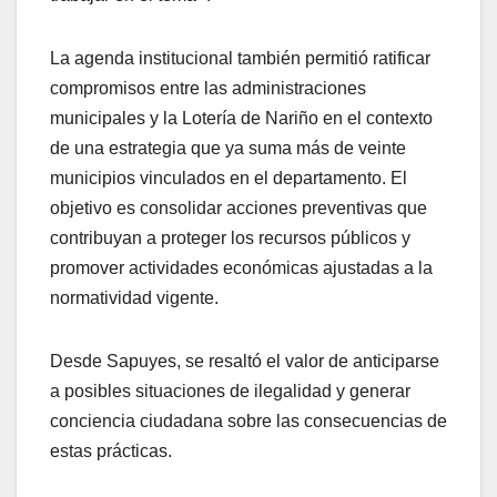
La agenda institucional también permitió ratificar
compromisos entre las administraciones
municipales y la Lotería de Nariño en el contexto
de una estrategia que ya suma más de veinte
municipios vinculados en el departamento. El
objetivo es consolidar acciones preventivas que
contribuyan a proteger los recursos públicos y
promover actividades económicas ajustadas a la
normatividad vigente.
Desde Sapuyes, se resaltó el valor de anticiparse
a posibles situaciones de ilegalidad y generar
conciencia ciudadana sobre las consecuencias de
estas prácticas.