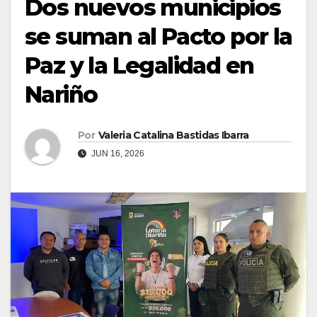
Dos nuevos municipios
se suman al Pacto por la
Paz y la Legalidad en
Nariño
Por
Valeria Catalina Bastidas Ibarra
JUN 16, 2026