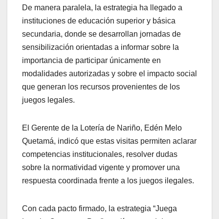
De manera paralela, la estrategia ha llegado a
instituciones de educación superior y básica
secundaria, donde se desarrollan jornadas de
sensibilización orientadas a informar sobre la
importancia de participar únicamente en
modalidades autorizadas y sobre el impacto social
que generan los recursos provenientes de los
juegos legales.
El Gerente de la Lotería de Nariño, Edén Melo
Quetamá, indicó que estas visitas permiten aclarar
competencias institucionales, resolver dudas
sobre la normatividad vigente y promover una
respuesta coordinada frente a los juegos ilegales.
Con cada pacto firmado, la estrategia “Juega