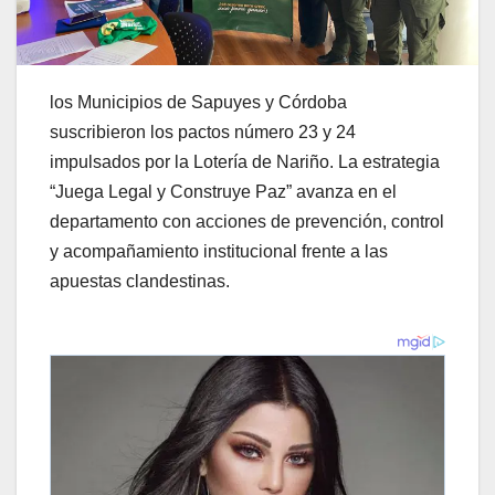
los Municipios de Sapuyes y Córdoba
suscribieron los pactos número 23 y 24
impulsados por la Lotería de Nariño. La estrategia
“Juega Legal y Construye Paz” avanza en el
departamento con acciones de prevención, control
y acompañamiento institucional frente a las
apuestas clandestinas.