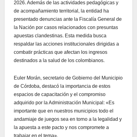
2026. Además de las actividades pedagógicas y
de acompañamiento territorial, la entidad ha
presentado denuncias ante la Fiscalía General de
la Nación por casos relacionados con presuntas
apuestas clandestinas. Esta medida busca
respaldar las acciones institucionales dirigidas a
combatir prácticas que afectan los ingresos
destinados a la salud de los colombianos.
Euler Morán, secretario de Gobierno del Municipio
de Córdoba, destacó la importancia de estos
espacios de capacitación y el compromiso
adquirido por la Administración Municipal: «Es
importante que en nuestros municipios todo el
andamiaje de juegos sea en torno a la legalidad y
la apuesta a este pacto y nos compromete a
trabajar en el tema».