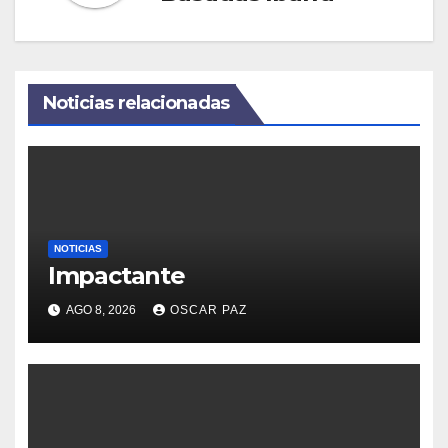
Noticias relacionadas
NOTICIAS
Impactante
AGO 8, 2026
OSCAR PAZ