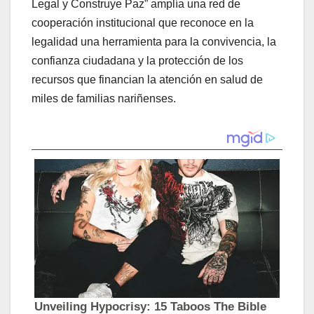
Legal y Construye Paz” amplía una red de
cooperación institucional que reconoce en la
legalidad una herramienta para la convivencia, la
confianza ciudadana y la protección de los
recursos que financian la atención en salud de
miles de familias nariñenses.