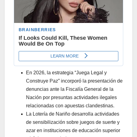
En 2026, la estrategia “Juega Legal y
Construye Paz” incorporó la presentación de
denuncias ante la Fiscalía General de la
Nación por presuntas actividades ilegales
relacionadas con apuestas clandestinas.
La Lotería de Nariño desarrolla actividades
de sensibilización sobre juegos de suerte y
azar en instituciones de educación superior