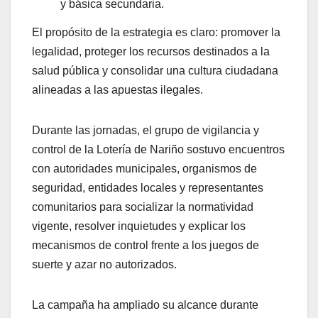
y básica secundaria.
El propósito de la estrategia es claro: promover la
legalidad, proteger los recursos destinados a la
salud pública y consolidar una cultura ciudadana
alineadas a las apuestas ilegales.
Durante las jornadas, el grupo de vigilancia y
control de la Lotería de Nariño sostuvo encuentros
con autoridades municipales, organismos de
seguridad, entidades locales y representantes
comunitarios para socializar la normatividad
vigente, resolver inquietudes y explicar los
mecanismos de control frente a los juegos de
suerte y azar no autorizados.
La campaña ha ampliado su alcance durante