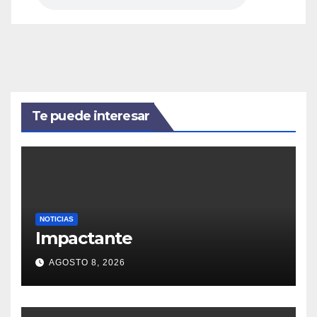
Te puede interesar
NOTICIAS
Impactante
AGOSTO 8, 2026