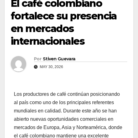
El café colombiano
fortalece su presencia
en mercados
internacionales
Por
Stiven Guevara
MAY 30, 2026
Los productores de café continúan posicionando
al país como uno de los principales referentes
mundiales en calidad. Durante este año se han
abierto nuevas oportunidades comerciales en
mercados de Europa, Asia y Norteamérica, donde
el café colombiano mantiene una excelente