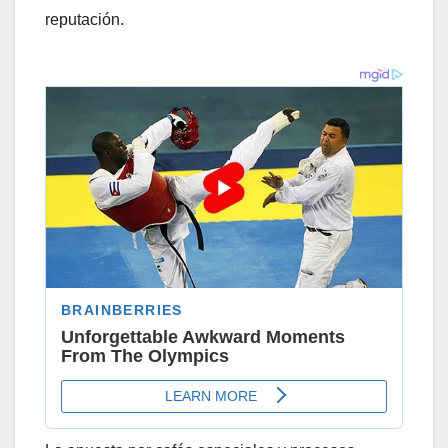
reputación.