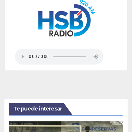
Te puede interesar