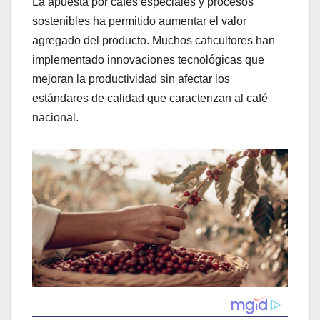
La apuesta por cafés especiales y procesos
sostenibles ha permitido aumentar el valor
agregado del producto. Muchos caficultores han
implementado innovaciones tecnológicas que
mejoran la productividad sin afectar los
estándares de calidad que caracterizan al café
nacional.