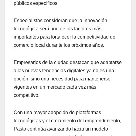
públicos específicos.
Especialistas consideran que la innovación
tecnológica será uno de los factores más
importantes para fortalecer la competitividad del
comercio local durante los próximos años.
Empresarios de la ciudad destacan que adaptarse
a las nuevas tendencias digitales ya no es una
opción, sino una necesidad para mantenerse
vigentes en un mercado cada vez más
competitivo.
Con una mayor adopción de plataformas
tecnológicas y el crecimiento del emprendimiento,
Pasto continúa avanzando hacia un modelo