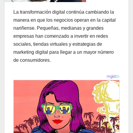
La transformación digital continúa cambiando la
manera en que los negocios operan en la capital
nariñense. Pequeñas, medianas y grandes
empresas han comenzado a invertir en redes
sociales, tiendas virtuales y estrategias de
marketing digital para llegar a un mayor número
de consumidores.