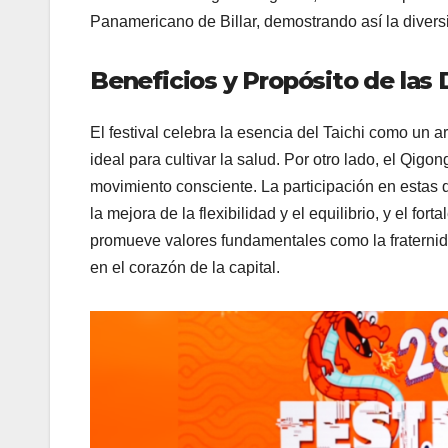
Panamericano de Billar, demostrando así la diversi
Beneficios y Propósito de las 
El festival celebra la esencia del Taichi como un 
ideal para cultivar la salud. Por otro lado, el Qigon
movimiento consciente. La participación en estas d
la mejora de la flexibilidad y el equilibrio, y el f
promueve valores fundamentales como la fraternid
en el corazón de la capital.