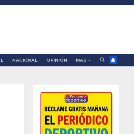
AL
NACIONAL
OPINIÓN
MÁS