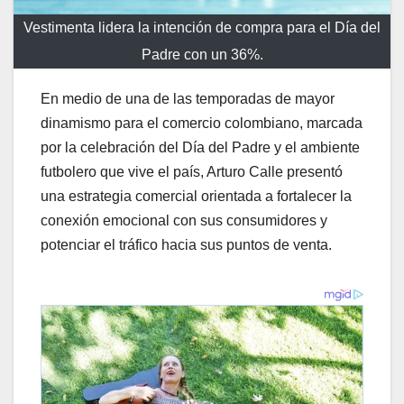
Vestimenta lidera la intención de compra para el Día del
Padre con un 36%.
En medio de una de las temporadas de mayor
dinamismo para el comercio colombiano, marcada
por la celebración del Día del Padre y el ambiente
futbolero que vive el país, Arturo Calle presentó
una estrategia comercial orientada a fortalecer la
conexión emocional con sus consumidores y
potenciar el tráfico hacia sus puntos de venta.