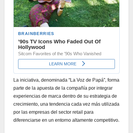
La iniciativa, denominada “La Voz de Papá”, forma
parte de la apuesta de la compañía por integrar
experiencias de marca dentro de su estrategia de
crecimiento, una tendencia cada vez más utilizada
por las empresas del sector retail para
diferenciarse en un entorno altamente competitivo.