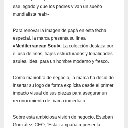
ese legado y que los padres vivan un sueño
mundialista real»-
Para renovar la imagen de papá en esta fecha
especial, la marca presenta su línea
«Mediterranean Soul»,
La colección destaca por
el uso de linos, trajes estructurados y tonalidades
azules, ideal para un hombre moderno y fresco.
Como maniobra de negocio, la marca ha decidido
insertar su logo de forma explícita desde el primer
impacto visual de sus piezas para asegurar un
reconocimiento de marca inmediato.
Sobre esta ambiciosa visión de negocio, Esteban
González, CEO, “Esta campaña representa