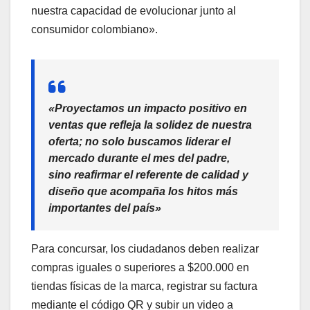
nuestra capacidad de evolucionar junto al
consumidor colombiano».
«Proyectamos un impacto positivo en
ventas que refleja la solidez de nuestra
oferta; no solo buscamos liderar el
mercado durante el mes del padre,
sino reafirmar el referente de calidad y
diseño que acompaña los hitos más
importantes del país»
Para concursar, los ciudadanos deben realizar
compras iguales o superiores a $200.000 en
tiendas físicas de la marca, registrar su factura
mediante el código QR y subir un video a