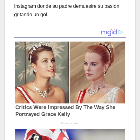
Instagram donde su padre demuestre su pasión
gritando un gol.