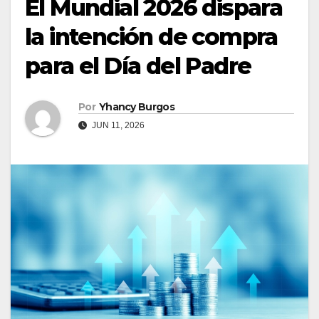
El Mundial 2026 dispara
la intención de compra
para el Día del Padre
Por
Yhancy Burgos
JUN 11, 2026