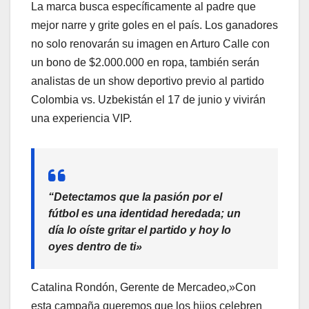
La marca busca específicamente al padre que
mejor narre y grite goles en el país. Los ganadores
no solo renovarán su imagen en Arturo Calle con
un bono de $2.000.000 en ropa, también serán
analistas de un show deportivo previo al partido
Colombia vs. Uzbekistán el 17 de junio y vivirán
una experiencia VIP.
“Detectamos que la pasión por el
fútbol es una identidad heredada; un
día lo oíste gritar el partido y hoy lo
oyes dentro de ti»
Catalina Rondón, Gerente de Mercadeo,»Con
esta campaña queremos que los hijos celebren