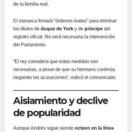
de la familia real.
El monarca firmará “órdenes reales” para eliminar
los títulos de
duque de York
y de
príncipe
del
registro oficial. No será necesaria la intervención
del Parlamento.
“El rey considera que estas medidas son
necesarias, a pesar de que su hermano continúa
negando las acusaciones”, indicó el comunicado.
Aislamiento y declive
de popularidad
Aunque Andrés sigue siendo
octavo en la línea