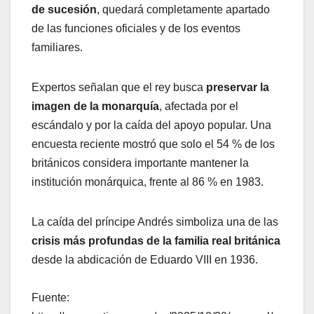
de sucesión
, quedará completamente apartado
de las funciones oficiales y de los eventos
familiares.
Expertos señalan que el rey busca
preservar la
imagen de la monarquía
, afectada por el
escándalo y por la caída del apoyo popular. Una
encuesta reciente mostró que solo el 54 % de los
británicos considera importante mantener la
institución monárquica, frente al 86 % en 1983.
La caída del príncipe Andrés simboliza una de las
crisis más profundas de la familia real británica
desde la abdicación de Eduardo VIII en 1936.
Fuente: