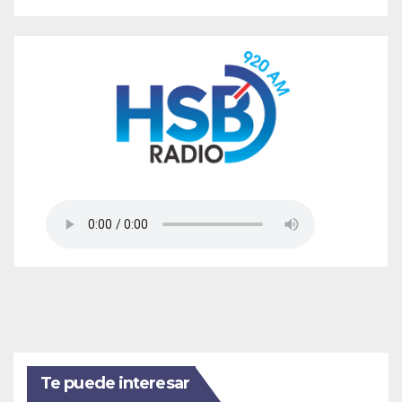
Te puede interesar