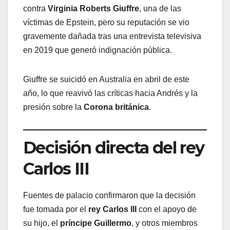
contra
Virginia Roberts Giuffre
, una de las
víctimas de Epstein, pero su reputación se vio
gravemente dañada tras una entrevista televisiva
en 2019 que generó indignación pública.
Giuffre se suicidó en Australia en abril de este
año, lo que reavivó las críticas hacia Andrés y la
presión sobre la
Corona británica
.
Decisión directa del rey
Carlos III
Fuentes de palacio confirmaron que la decisión
fue tomada por el
rey Carlos III
con el apoyo de
su hijo, el
príncipe Guillermo
, y otros miembros