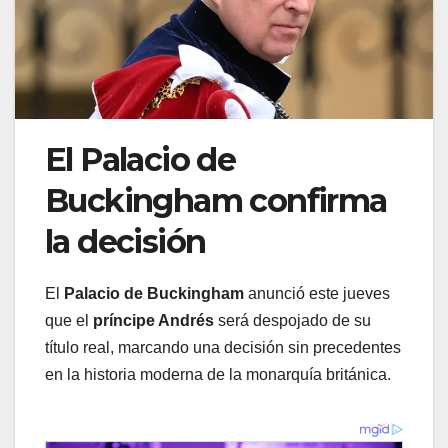
El Palacio de
Buckingham confirma
la decisión
El
Palacio de Buckingham
anunció este jueves
que el
príncipe Andrés
será despojado de su
título real, marcando una decisión sin precedentes
en la historia moderna de la monarquía británica.