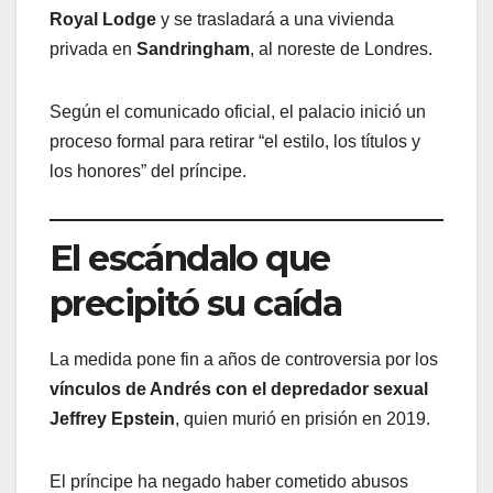
Royal Lodge
y se trasladará a una vivienda
privada en
Sandringham
, al noreste de Londres.
Según el comunicado oficial, el palacio inició un
proceso formal para retirar “el estilo, los títulos y
los honores” del príncipe.
El escándalo que
precipitó su caída
La medida pone fin a años de controversia por los
vínculos de Andrés con el depredador sexual
Jeffrey Epstein
, quien murió en prisión en 2019.
El príncipe ha negado haber cometido abusos