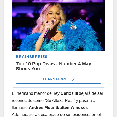
El hermano menor del rey
Carlos III
dejará de ser
reconocido como “Su Alteza Real” y pasará a
llamarse
Andrés Mountbatten Windsor
.
Además, será desalojado de su residencia en el