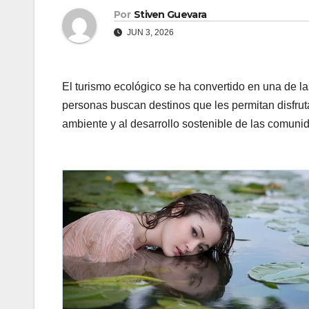
Por
Stiven Guevara
JUN 3, 2026
El turismo ecológico se ha convertido en una de la
personas buscan destinos que les permitan disfrut
ambiente y al desarrollo sostenible de las comuni