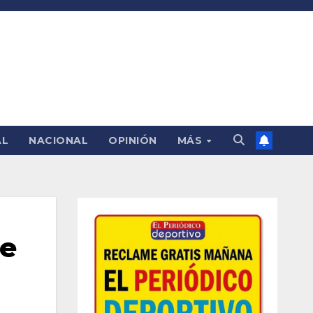
AL
NACIONAL
OPINIÓN
MÁS
re