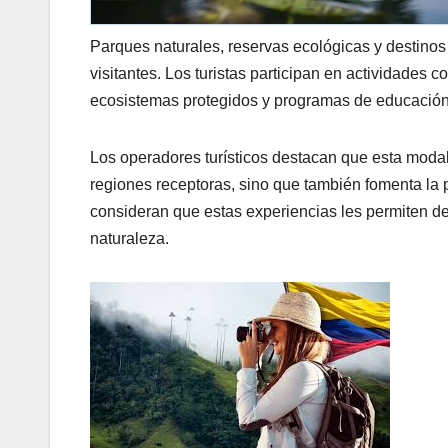
Parques naturales, reservas ecológicas y destinos
visitantes. Los turistas participan en actividades
ecosistemas protegidos y programas de educación
Los operadores turísticos destacan que esta modal
regiones receptoras, sino que también fomenta la 
consideran que estas experiencias les permiten des
naturaleza.