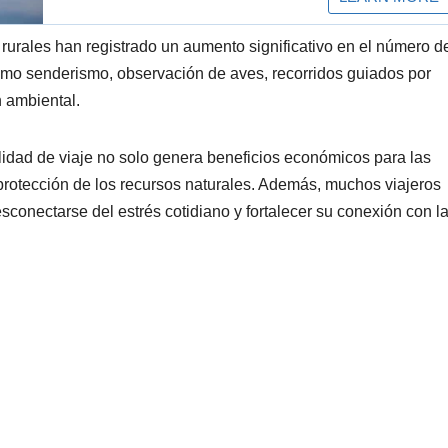
 rurales han registrado un aumento significativo en el número d
 como senderismo, observación de aves, recorridos guiados por
 ambiental.
idad de viaje no solo genera beneficios económicos para las
protección de los recursos naturales. Además, muchos viajeros
conectarse del estrés cotidiano y fortalecer su conexión con l