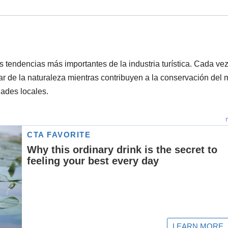
s tendencias más importantes de la industria turística. Cada ve
ar de la naturaleza mientras contribuyen a la conservación del
dades locales.