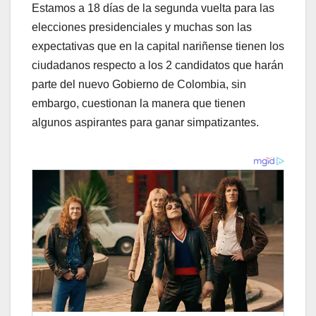
Estamos a 18 días de la segunda vuelta para las
elecciones presidenciales y muchas son las
expectativas que en la capital nariñense tienen los
ciudadanos respecto a los 2 candidatos que harán
parte del nuevo Gobierno de Colombia, sin
embargo, cuestionan la manera que tienen
algunos aspirantes para ganar simpatizantes.