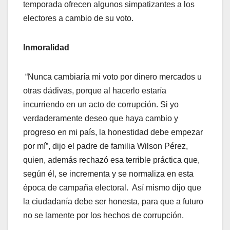
temporada ofrecen algunos simpatizantes a los
electores a cambio de su voto.
Inmoralidad
“Nunca cambiaría mi voto por dinero mercados u
otras dádivas, porque al hacerlo estaría
incurriendo en un acto de corrupción. Si yo
verdaderamente deseo que haya cambio y
progreso en mi país, la honestidad debe empezar
por mí”, dijo el padre de familia Wilson Pérez,
quien, además rechazó esa terrible práctica que,
según él, se incrementa y se normaliza en esta
época de campaña electoral. Así mismo dijo que
la ciudadanía debe ser honesta, para que a futuro
no se lamente por los hechos de corrupción.