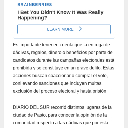
Es importante tener en cuenta que la entrega de
dádivas, regalos, dinero o beneficios por parte de
candidatos durante las campañas electorales está
prohibida y se constituye en un grave delito. Estas
acciones buscan coaccionar o comprar el voto,
conllevando sanciones que incluyen multas,
exclusión del proceso electoral y hasta prisión
DIARIO DEL SUR recorrió distintos lugares de la
ciudad de Pasto, para conocer la opinión de la
comunidad respecto a las dádivas que por esta