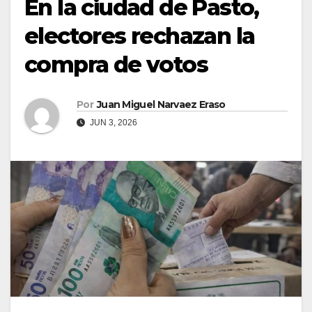
En la ciudad de Pasto,
electores rechazan la
compra de votos
Por
Juan Miguel Narvaez Eraso
JUN 3, 2026