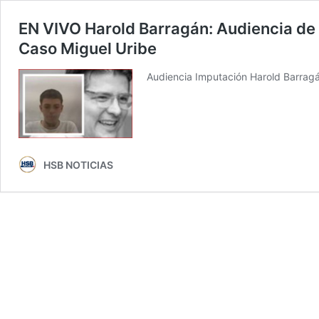
EN VIVO Harold Barragán: Audiencia de 
Caso Miguel Uribe
Audiencia Imputación Harold Barragán
HSB NOTICIAS