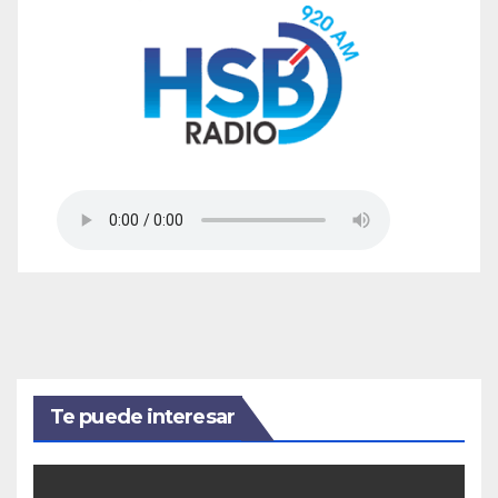
Te puede interesar