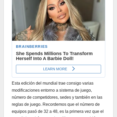
Esta edición del mundial trae consigo varias
modificaciones entorno a sistema de juego,
número de competidores, sedes y también en las
reglas de juego. Recordemos que el número de
equipos pasó de 32 a 48, es la primera vez que el