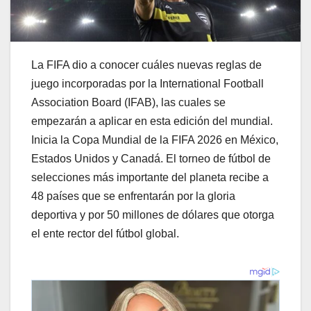
La FIFA dio a conocer cuáles nuevas reglas de
juego incorporadas por la International Football
Association Board (IFAB), las cuales se
empezarán a aplicar en esta edición del mundial.
Inicia la Copa Mundial de la FIFA 2026 en México,
Estados Unidos y Canadá. El torneo de fútbol de
selecciones más importante del planeta recibe a
48 países que se enfrentarán por la gloria
deportiva y por 50 millones de dólares que otorga
el ente rector del fútbol global.