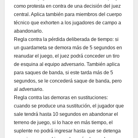
como protesta en contra de una decisión del juez
central. Aplica también para miembros del cuerpo
técnico que exhorten a los jugadores de campo a
abandonarlo.
Regla contra la pérdida deliberada de tiempo: si
un guardameta se demora más de 5 segundos en
reanudar el juego, el juez podrá conceder un tiro
de esquina al equipo adversario. También aplica
para saques de banda, si este tarda más de 5
segundos, se le concederá saque de banda, pero
al adversario.
Regla contra las demoras en sustituciones:
cuando se produce una sustitución, el jugador que
sale tendrá hasta 10 segundos en abandonar el
terreno de juego, si lo hace en más tiempo, el
suplente no podrá ingresar hasta que se detenga