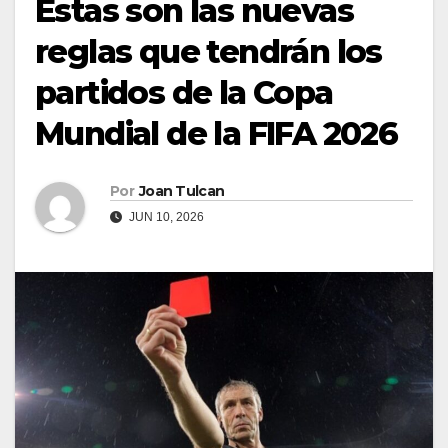
Estas son las nuevas
reglas que tendrán los
partidos de la Copa
Mundial de la FIFA 2026
Por
Joan Tulcan
JUN 10, 2026