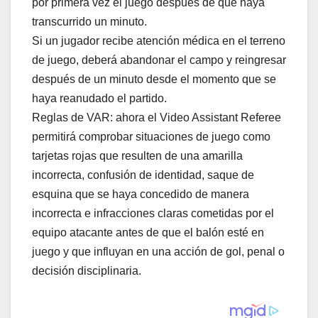
por primera vez el juego después de que haya
transcurrido un minuto.
Si un jugador recibe atención médica en el terreno
de juego, deberá abandonar el campo y reingresar
después de un minuto desde el momento que se
haya reanudado el partido.
Reglas de VAR: ahora el Video Assistant Referee
permitirá comprobar situaciones de juego como
tarjetas rojas que resulten de una amarilla
incorrecta, confusión de identidad, saque de
esquina que se haya concedido de manera
incorrecta e infracciones claras cometidas por el
equipo atacante antes de que el balón esté en
juego y que influyan en una acción de gol, penal o
decisión disciplinaria.