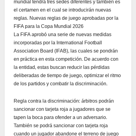
mundial tendrá tres sedes diferentes y también es
el certamen en el cual se introducirán nuevas
reglas. Nuevas reglas de juego aprobadas por la
FIFA para la Copa Mundial 2026
La FIFA aprobó una serie de nuevas medidas
incorporadas por la International Football
Association Board (IFAB), las cuales se pondrán
en práctica en esta competición. De acuerdo con
la entidad, estas buscan reducir las pérdidas
deliberadas de tiempo de juego, optimizar el ritmo
de los partidos y combatir la discriminación.
Regla contra la discriminación: árbitros podrán
sancionar con tarjeta roja a jugadores que se
tapen la boca para ofender a un adversario.
También se podrá sancionar con tarjeta roja
cuando un jugador abandone el terreno de juego