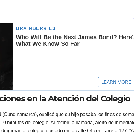
iones en la Atención del Colegio
 (Cundinamarca), explicó que su hijo pasaba los fines de sem
0 minutos del colegio. Al recibir la llamada, alertó de inmediat
dirigieran al colegio, ubicado en la calle 64 con carrera 127. “A