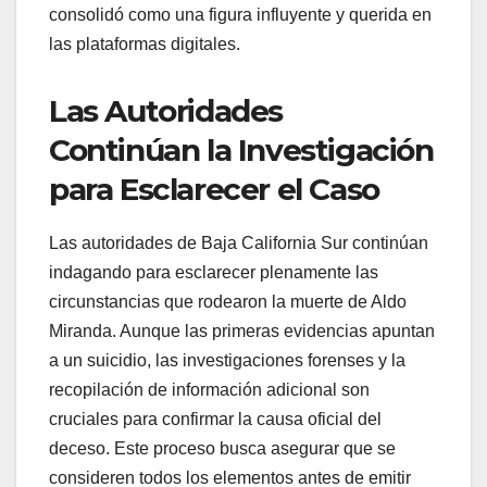
consolidó como una figura influyente y querida en
las plataformas digitales.
Las Autoridades
Continúan la Investigación
para Esclarecer el Caso
Las autoridades de Baja California Sur continúan
indagando para esclarecer plenamente las
circunstancias que rodearon la muerte de Aldo
Miranda. Aunque las primeras evidencias apuntan
a un suicidio, las investigaciones forenses y la
recopilación de información adicional son
cruciales para confirmar la causa oficial del
deceso. Este proceso busca asegurar que se
consideren todos los elementos antes de emitir