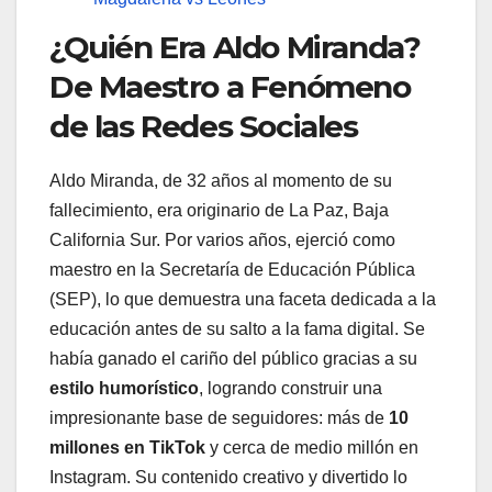
¿Quién Era Aldo Miranda?
De Maestro a Fenómeno
de las Redes Sociales
Aldo Miranda, de 32 años al momento de su
fallecimiento, era originario de La Paz, Baja
California Sur. Por varios años, ejerció como
maestro en la Secretaría de Educación Pública
(SEP), lo que demuestra una faceta dedicada a la
educación antes de su salto a la fama digital. Se
había ganado el cariño del público gracias a su
estilo humorístico
, logrando construir una
impresionante base de seguidores: más de
10
millones en TikTok
y cerca de medio millón en
Instagram. Su contenido creativo y divertido lo