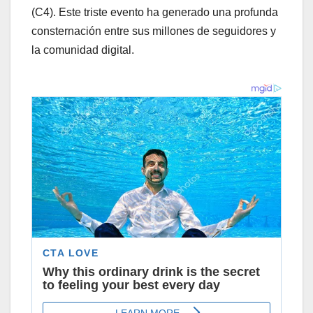
(C4). Este triste evento ha generado una profunda
consternación entre sus millones de seguidores y
la comunidad digital.