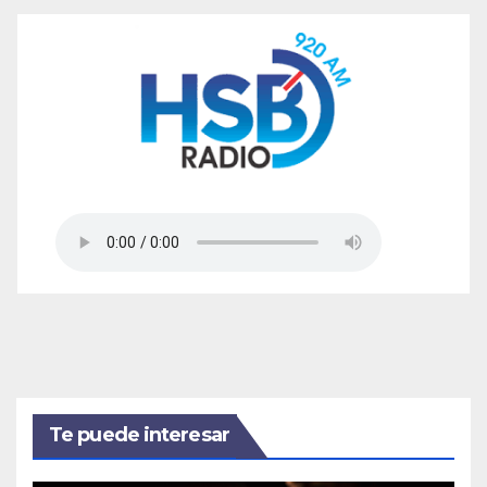
Te puede interesar