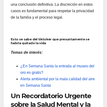
una conclusión definitiva. La discreción en estos
casos es fundamental para respetar la privacidad
de la familia y el proceso legal.
Esto se sabe del tiktoker que presuntamente se
habría quitado la vida
Temas de interés:
¿En Semana Santa la entrada al museo del
oro es gratis?
Alerta ambiental por la mala calidad del aire
en Semana Santa
Un Recordatorio Urgente
sobre la Salud Mental y la