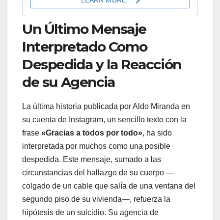
Un Último Mensaje
Interpretado Como
Despedida y la Reacción
de su Agencia
La última historia publicada por Aldo Miranda en
su cuenta de Instagram, un sencillo texto con la
frase
«Gracias a todos por todo»
, ha sido
interpretada por muchos como una posible
despedida. Este mensaje, sumado a las
circunstancias del hallazgo de su cuerpo —
colgado de un cable que salía de una ventana del
segundo piso de su vivienda—, refuerza la
hipótesis de un suicidio. Su agencia de