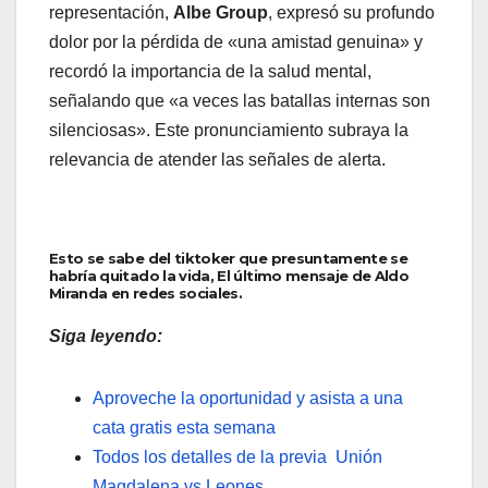
representación,
Albe Group
, expresó su profundo
dolor por la pérdida de «una amistad genuina» y
recordó la importancia de la salud mental,
señalando que «a veces las batallas internas son
silenciosas». Este pronunciamiento subraya la
relevancia de atender las señales de alerta.
Esto se sabe del tiktoker que presuntamente se
habría quitado la vida, El último mensaje de Aldo
Miranda en redes sociales.
Siga leyendo:
Aproveche la oportunidad y asista a una
cata gratis esta semana
Todos los detalles de la previa Unión
Magdalena vs Leones