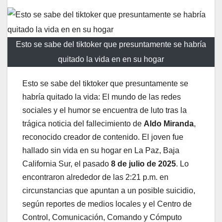
Esto se sabe del tiktoker que presuntamente se habría
quitado la vida en en su hogar
Esto se sabe del tiktoker que presuntamente se
habría quitado la vida: El mundo de las redes
sociales y el humor se encuentra de luto tras la
trágica noticia del fallecimiento de
Aldo Miranda
,
reconocido creador de contenido. El joven fue
hallado sin vida en su hogar en La Paz, Baja
California Sur, el pasado
8 de julio de 2025
. Lo
encontraron alrededor de las 2:21 p.m. en
circunstancias que apuntan a un posible suicidio,
según reportes de medios locales y el Centro de
Control, Comunicación, Comando y Cómputo