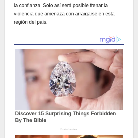
la confianza. Solo así será posible frenar la
violencia que amenaza con arraigarse en esta
región del país.