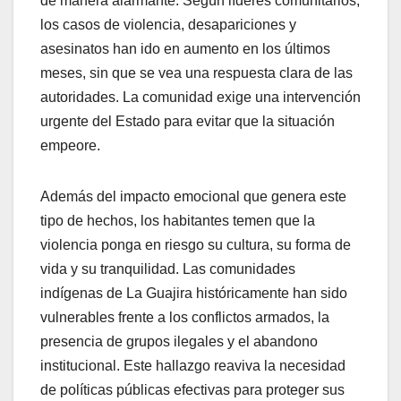
de manera alarmante. Según líderes comunitarios,
los casos de violencia, desapariciones y
asesinatos han ido en aumento en los últimos
meses, sin que se vea una respuesta clara de las
autoridades. La comunidad exige una intervención
urgente del Estado para evitar que la situación
empeore.
Además del impacto emocional que genera este
tipo de hechos, los habitantes temen que la
violencia ponga en riesgo su cultura, su forma de
vida y su tranquilidad. Las comunidades
indígenas de La Guajira históricamente han sido
vulnerables frente a los conflictos armados, la
presencia de grupos ilegales y el abandono
institucional. Este hallazgo reaviva la necesidad
de políticas públicas efectivas para proteger sus