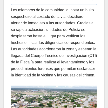
Los miembros de la comunidad, al notar un bulto
sospechoso al costado de la vía, decidieron
alertar de inmediato a las autoridades. Gracias a
su rápida actuación, unidades de Policía se
desplazaron hasta el lugar para verificar los
hechos e iniciar las diligencias correspondientes.
Las autoridades acordonaron la zona y esperan la
llegada del Cuerpo Técnico de Investigación (CTI)
de la Fiscalía para realizar el levantamiento y los
procedimientos forenses que permitan esclarecer
la identidad de la víctima y las causas del crimen.