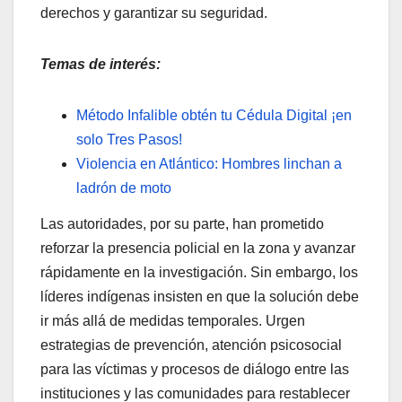
derechos y garantizar su seguridad.
Temas de interés:
Método Infalible obtén tu Cédula Digital ¡en
solo Tres Pasos!
Violencia en Atlántico: Hombres linchan a
ladrón de moto
Las autoridades, por su parte, han prometido
reforzar la presencia policial en la zona y avanzar
rápidamente en la investigación. Sin embargo, los
líderes indígenas insisten en que la solución debe
ir más allá de medidas temporales. Urgen
estrategias de prevención, atención psicosocial
para las víctimas y procesos de diálogo entre las
instituciones y las comunidades para restablecer