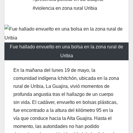
#violencia en zona rural Uribia
Fue hallado envuelto en una bolsa en la zona rural de
Uribia
En la mañana del lunes 19 de mayo, la
comunidad indígena Ichitchón, ubicada en la zona
rural de Uribia, La Guajira, vivió momentos de
profunda angustia tras el hallazgo de un cuerpo
sin vida. El cadáver, envuelto en bolsas plásticas,
fue encontrado a la altura del kilómetro 95 en la
vía que conduce hacia la Alta Guajira. Hasta el
momento, las autoridades no han podido