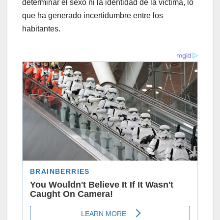
determinar el sexo ni la identidad de la víctima, lo
que ha generado incertidumbre entre los
habitantes.