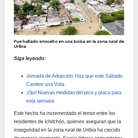
Fue hallado envuelto en una bolsa en la zona rural de
Uribia
Siga leyendo:
Jornada de Adopción: Haz que este Sábado
Cambie una Vida
¡Ojo! Nuevas medidas del pico y placa para
esta semana
Este hecho ha incrementado el temor entre los
residentes de Ichitchón, quienes aseguran que la
inseguridad en la zona rural de Uribia ha crecido