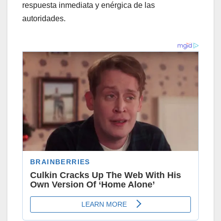
respuesta inmediata y enérgica de las
autoridades.