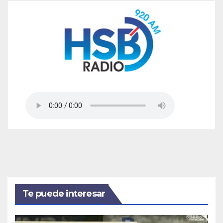
Te puede interesar