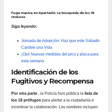
Fuga masiva en Apartadó: La búsqueda de los 18
reclusos
Siga leyendo:
Jornada de Adopción: Haz que este Sábado
Cambie una Vida
¡Ojo! Nuevas medidas del pico y placa para
esta semana
Identificación de los
Fugitivos y Recompensa
Por otra parte
, la Policía hizo pública la
lista de
los 18 prófugos
para alertar a la ciudadanía e
incentivar la colaboración. Los nombres incluyen