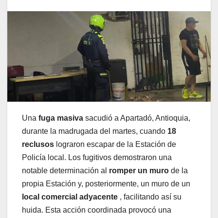
Una
fuga masiva
sacudió a Apartadó, Antioquia,
durante la madrugada del martes, cuando
18
reclusos
lograron escapar de la Estación de
Policía local. Los fugitivos demostraron una
notable determinación al
romper un muro
de la
propia Estación y, posteriormente, un muro de un
local comercial adyacente
, facilitando así su
huida. Esta acción coordinada provocó una