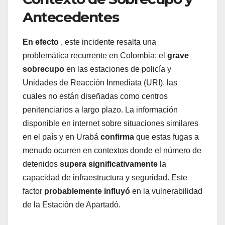
Antecedentes
En efecto
, este incidente resalta una
problemática recurrente en Colombia: el
grave
sobrecupo
en las estaciones de policía y
Unidades de Reacción Inmediata (URI), las
cuales no están diseñadas como centros
penitenciarios a largo plazo. La información
disponible en internet sobre situaciones similares
en el país y en Urabá
confirma
que estas fugas a
menudo ocurren en contextos donde el número de
detenidos
supera significativamente
la
capacidad de infraestructura y seguridad. Este
factor
probablemente influyó
en la vulnerabilidad
de la Estación de Apartadó.