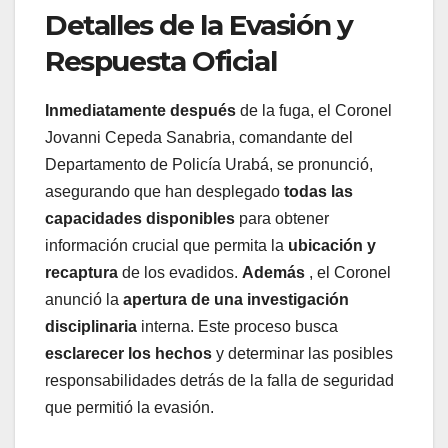
Detalles de la Evasión y
Respuesta Oficial
Inmediatamente después
de la fuga, el Coronel
Jovanni Cepeda Sanabria, comandante del
Departamento de Policía Urabá, se pronunció,
asegurando que han desplegado
todas las
capacidades disponibles
para obtener
información crucial que permita la
ubicación y
recaptura
de los evadidos.
Además
, el Coronel
anunció la
apertura de una investigación
disciplinaria
interna. Este proceso busca
esclarecer los hechos
y determinar las posibles
responsabilidades detrás de la falla de seguridad
que permitió la evasión.