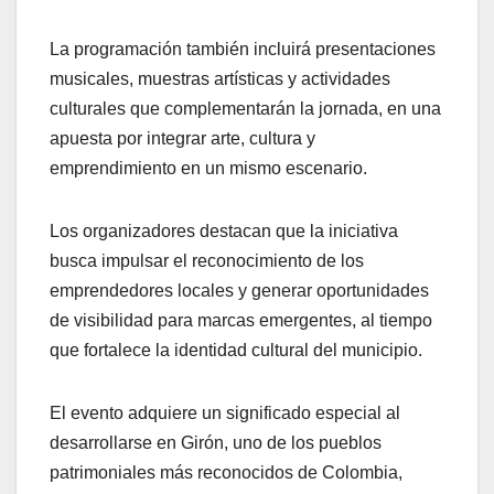
La programación también incluirá presentaciones
musicales, muestras artísticas y actividades
culturales que complementarán la jornada, en una
apuesta por integrar arte, cultura y
emprendimiento en un mismo escenario.
Los organizadores destacan que la iniciativa
busca impulsar el reconocimiento de los
emprendedores locales y generar oportunidades
de visibilidad para marcas emergentes, al tiempo
que fortalece la identidad cultural del municipio.
El evento adquiere un significado especial al
desarrollarse en Girón, uno de los pueblos
patrimoniales más reconocidos de Colombia,