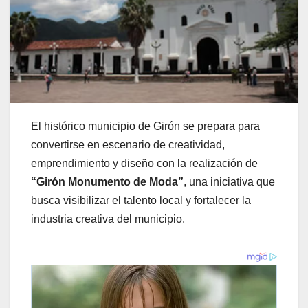
El histórico municipio de Girón se prepara para
convertirse en escenario de creatividad,
emprendimiento y diseño con la realización de
“Girón Monumento de Moda”
, una iniciativa que
busca visibilizar el talento local y fortalecer la
industria creativa del municipio.