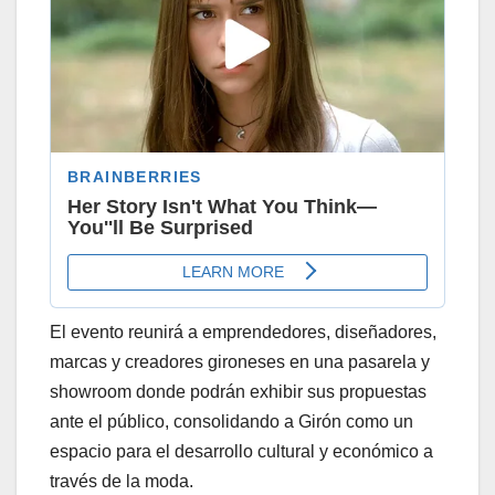
El evento reunirá a emprendedores, diseñadores,
marcas y creadores gironeses en una pasarela y
showroom donde podrán exhibir sus propuestas
ante el público, consolidando a Girón como un
espacio para el desarrollo cultural y económico a
través de la moda.