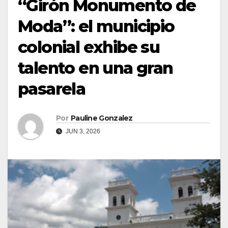
“Girón Monumento de
Moda”: el municipio
colonial exhibe su
talento en una gran
pasarela
Por
Pauline Gonzalez
JUN 3, 2026