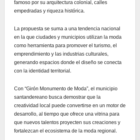
famoso por su arquitectura colonial, calles
empedradas y riqueza histórica.
La propuesta se suma a una tendencia nacional
en la que ciudades y municipios utilizan la moda
como herramienta para promover el turismo, el
emprendimiento y las industrias culturales,
generando espacios donde el diseño se conecta
con la identidad territorial.
Con “Girón Monumento de Moda”, el municipio
santandereano busca demostrar que la
creatividad local puede convertirse en un motor de
desarrollo, al tiempo que ofrece una vitrina para
que nuevos talentos proyecten sus creaciones y
fortalezcan el ecosistema de la moda regional.