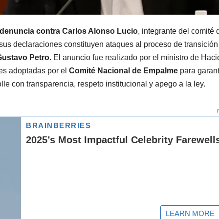
denuncia contra Carlos Alonso Lucio
, integrante del comité 
sus declaraciones constituyen ataques al proceso de transición
Gustavo Petro
. El anuncio fue realizado por el ministro de Hac
nes adoptadas por el
Comité Nacional de Empalme
para garant
lle con transparencia, respeto institucional y apego a la ley.