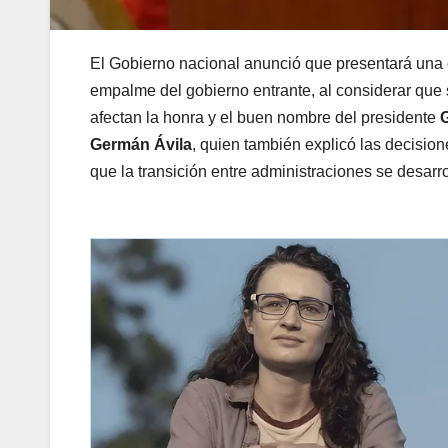
El Gobierno nacional anunció que presentará una
empalme del gobierno entrante, al considerar que 
afectan la honra y el buen nombre del presidente
Germán Ávila
, quien también explicó las decisio
que la transición entre administraciones se desarro