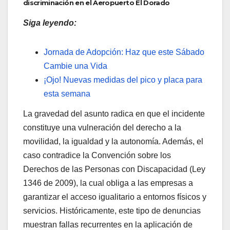
discriminación en el Aeropuerto El Dorado
Siga leyendo:
Jornada de Adopción: Haz que este Sábado
Cambie una Vida
¡Ojo! Nuevas medidas del pico y placa para
esta semana
La gravedad del asunto radica en que el incidente
constituye una vulneración del derecho a la
movilidad, la igualdad y la autonomía. Además, el
caso contradice la Convención sobre los
Derechos de las Personas con Discapacidad (Ley
1346 de 2009), la cual obliga a las empresas a
garantizar el acceso igualitario a entornos físicos y
servicios. Históricamente, este tipo de denuncias
muestran fallas recurrentes en la aplicación de