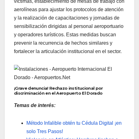
víctimas, establecimiento de mesas de trabajo con
aerolíneas para ajustar los protocolos de atención
y la realización de capacitaciones y jornadas de
sensibilización dirigidas al personal aeroportuario
y operadores turísticos. Estas medidas buscan
prevenir la recurrencia de hechos similares y
fortalecer la articulación institucional en el sector.
¡Grave denuncia! Rechazo institucional por
discriminación en el Aeropuerto El Dorado
Temas de interés:
Método Infalible obtén tu Cédula Digital ¡en
solo Tres Pasos!