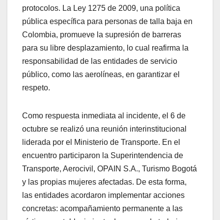
protocolos. La Ley 1275 de 2009, una política
pública específica para personas de talla baja en
Colombia, promueve la supresión de barreras
para su libre desplazamiento, lo cual reafirma la
responsabilidad de las entidades de servicio
público, como las aerolíneas, en garantizar el
respeto.
Como respuesta inmediata al incidente, el 6 de
octubre se realizó una reunión interinstitucional
liderada por el Ministerio de Transporte. En el
encuentro participaron la Superintendencia de
Transporte, Aerocivil, OPAIN S.A., Turismo Bogotá
y las propias mujeres afectadas. De esta forma,
las entidades acordaron implementar acciones
concretas: acompañamiento permanente a las