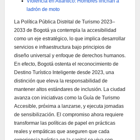
Violencia en Atlántico: Hombres linchan a
ladrón de moto
La Política Pública Distrital de Turismo 2023–
2033 de Bogotá ya contempla la accesibilidad
como un eje estratégico, lo que implica desarrollar
servicios e infraestructura bajo principios de
diseño universal y enfoque de derechos humanos.
En efecto, Bogotá ostenta el reconocimiento de
Destino Turístico Inteligente desde 2023, una
distinción que eleva la responsabilidad de
mantener altos estándares de inclusión. La ciudad
avanza con iniciativas como la Guía de Turismo
Accesible, próxima a lanzarse, y ejecuta jornadas
de sensibilización. El compromiso ahora requiere
transformar las políticas de papel en prácticas
reales y empáticas que aseguren que cada
experiencia turística en la capital se viva con