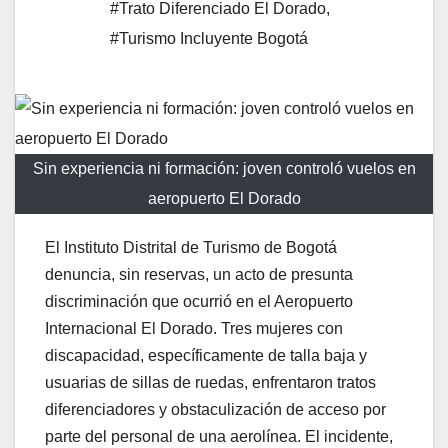
#Trato Diferenciado El Dorado
,
#Turismo Incluyente Bogotá
Sin experiencia ni formación: joven controló vuelos en
aeropuerto El Dorado
El Instituto Distrital de Turismo de Bogotá
denuncia, sin reservas, un acto de presunta
discriminación que ocurrió en el Aeropuerto
Internacional El Dorado. Tres mujeres con
discapacidad, específicamente de talla baja y
usuarias de sillas de ruedas, enfrentaron tratos
diferenciadores y obstaculización de acceso por
parte del personal de una aerolínea. El incidente,