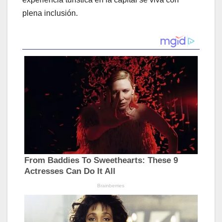
plena inclusión.