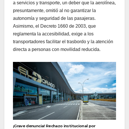
a servicios y transporte, un deber que la aerolínea,
presuntamente, omitió al no garantizar la
autonomía y seguridad de las pasajeras.
Asimismo, el Decreto 1660 de 2003, que
reglamenta la accesibilidad, exige a los
transportadores facilitar el trasbordo y la atención
directa a personas con movilidad reducida.
¡Grave denuncia! Rechazo institucional por