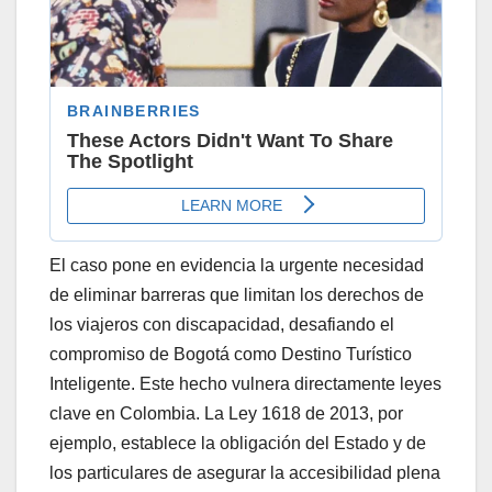
El caso pone en evidencia la urgente necesidad
de eliminar barreras que limitan los derechos de
los viajeros con discapacidad, desafiando el
compromiso de Bogotá como Destino Turístico
Inteligente. Este hecho vulnera directamente leyes
clave en Colombia. La Ley 1618 de 2013, por
ejemplo, establece la obligación del Estado y de
los particulares de asegurar la accesibilidad plena