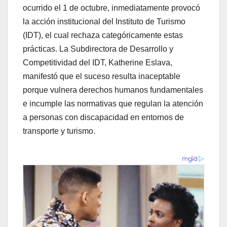
ocurrido el 1 de octubre, inmediatamente provocó
la acción institucional del Instituto de Turismo
(IDT), el cual rechaza categóricamente estas
prácticas. La Subdirectora de Desarrollo y
Competitividad del IDT, Katherine Eslava,
manifestó que el suceso resulta inaceptable
porque vulnera derechos humanos fundamentales
e incumple las normativas que regulan la atención
a personas con discapacidad en entornos de
transporte y turismo.