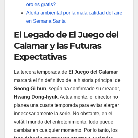
oro es gratis?
Alerta ambiental por la mala calidad del aire
en Semana Santa
El Legado de El Juego del
Calamar y las Futuras
Expectativas
La tercera temporada de
El Juego del Calamar
marcará el fin definitivo de la historia principal de
Seong Gi-hun
, según ha confirmado su creador,
Hwang Dong-hyuk
. Actualmente, el director no
planea una cuarta temporada para evitar alargar
innecesariamente la serie. No obstante, en el
volátil mundo del entretenimiento, todo puede
cambiar en cualquier momento. Por lo tanto, los