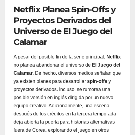
Netflix Planea Spin-Offs y
Proyectos Derivados del
Universo de El Juego del
Calamar
A pesar del posible fin de la serie principal,
Netflix
no planea abandonar el universo de
El Juego del
Calamar
. De hecho, diversos medios señalan que
ya existen planes para desarrollar
spin-offs
y
proyectos derivados. Incluso, se rumorea una
posible versión en inglés dirigida por un nuevo
equipo creativo. Adicionalmente, una escena
después de los créditos en la tercera temporada
deja abierta la puerta para historias alternativas
fuera de Corea, explorando el juego en otros