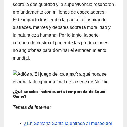
sobre la desigualdad y la supervivencia resonaron
profundamente con millones de espectadores.
Este impacto trascendió la pantalla, inspirando
disfraces, memes y debates sobre la moralidad y
la naturaleza humana. Por lo tanto, la serie
coreana demostró el poder de las producciones
no anglófonas para dominar el entretenimiento
mundial.
¿Qué se sabe, habrá cuarta temporada de Squid
Game?
Temas de interés:
¿En Semana Santa la entrada al museo del