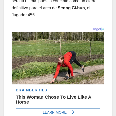
será la última, pues la concibió como un cierre
definitivo para el arco de
Seong Gi-hun
, el
Jugador 456.