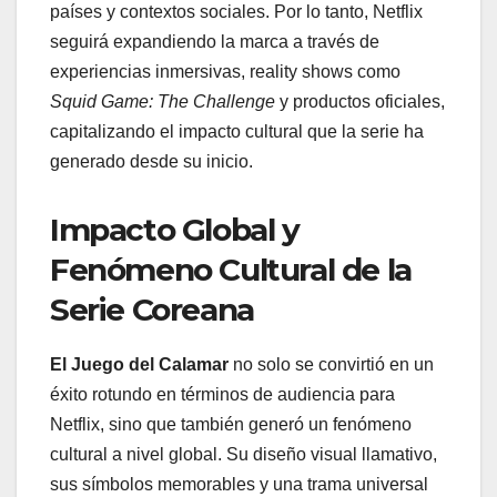
países y contextos sociales. Por lo tanto, Netflix
seguirá expandiendo la marca a través de
experiencias inmersivas, reality shows como
Squid Game: The Challenge
y productos oficiales,
capitalizando el impacto cultural que la serie ha
generado desde su inicio.
Impacto Global y
Fenómeno Cultural de la
Serie Coreana
El Juego del Calamar
no solo se convirtió en un
éxito rotundo en términos de audiencia para
Netflix, sino que también generó un fenómeno
cultural a nivel global. Su diseño visual llamativo,
sus símbolos memorables y una trama universal