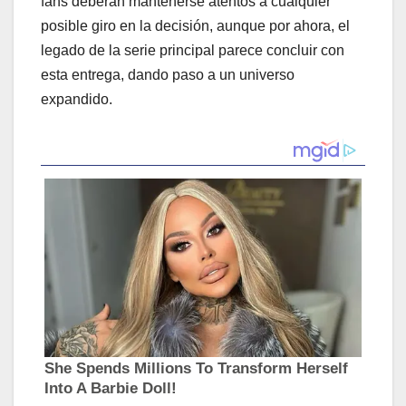
fans deberán mantenerse atentos a cualquier
posible giro en la decisión, aunque por ahora, el
legado de la serie principal parece concluir con
esta entrega, dando paso a un universo
expandido.