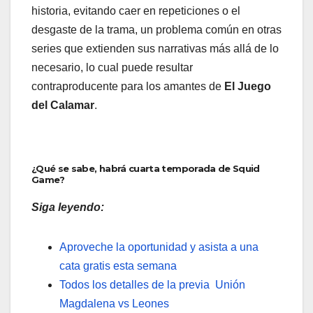
historia, evitando caer en repeticiones o el
desgaste de la trama, un problema común en otras
series que extienden sus narrativas más allá de lo
necesario, lo cual puede resultar
contraproducente para los amantes de
El Juego
del Calamar
.
¿Qué se sabe, habrá cuarta temporada de Squid
Game?
Siga leyendo:
Aproveche la oportunidad y asista a una
cata gratis esta semana
Todos los detalles de la previa Unión
Magdalena vs Leones