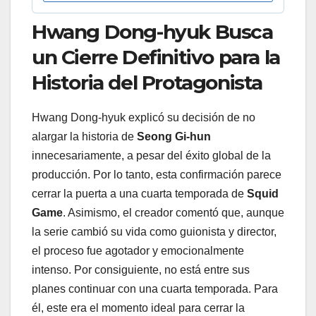
Hwang Dong-hyuk Busca
un Cierre Definitivo para la
Historia del Protagonista
Hwang Dong-hyuk explicó su decisión de no
alargar la historia de
Seong Gi-hun
innecesariamente, a pesar del éxito global de la
producción. Por lo tanto, esta confirmación parece
cerrar la puerta a una cuarta temporada de
Squid
Game
. Asimismo, el creador comentó que, aunque
la serie cambió su vida como guionista y director,
el proceso fue agotador y emocionalmente
intenso. Por consiguiente, no está entre sus
planes continuar con una cuarta temporada. Para
él, este era el momento ideal para cerrar la