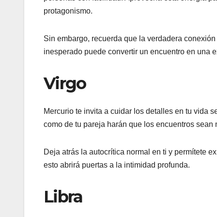
protagonismo.
Sin embargo, recuerda que la verdadera conexión l
inesperado puede convertir un encuentro en una ex
Virgo
Mercurio te invita a cuidar los detalles en tu vida 
como de tu pareja harán que los encuentros sean m
Deja atrás la autocrítica normal en ti y permítete 
esto abrirá puertas a la intimidad profunda.
Libra