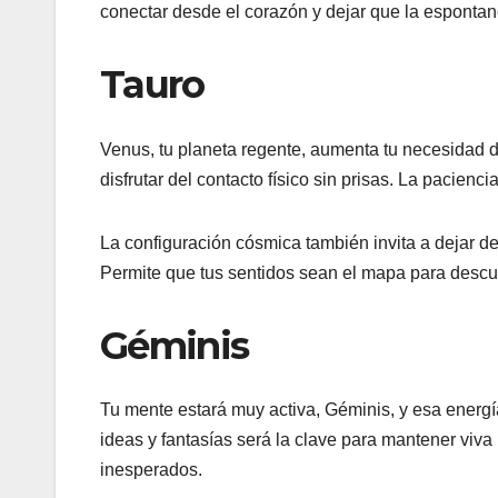
conectar desde el corazón y dejar que la espontan
Tauro
Venus, tu planeta regente, aumenta tu necesidad 
disfrutar del contacto físico sin prisas. La pacienc
La configuración cósmica también invita a dejar de
Permite que tus sentidos sean el mapa para descu
Géminis
Tu mente estará muy activa, Géminis, y esa energí
ideas y fantasías será la clave para mantener viv
inesperados.