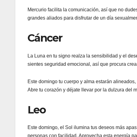
Mercurio facilita la comunicación, así que no dudes
grandes aliados para disfrutar de un día sexualme
Cáncer
La Luna en tu signo realza la sensibilidad y el de
sientes seguridad emocional, así que procura crear
Este domingo tu cuerpo y alma estarán alineados,
Abre tu corazón y déjate llevar por la dulzura del
Leo
Este domingo, el Sol ilumina tus deseos más apas
personas con facilidad. Aprovecha esta energía pa