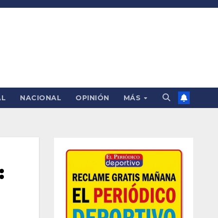
AL
NACIONAL
OPINIÓN
MÁS
: