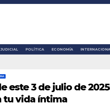
JUDICIAL
POLÍTICA
ECONOMÍA
INTERNACION
RNA
 este 3 de julio de 2025
 tu vida íntima