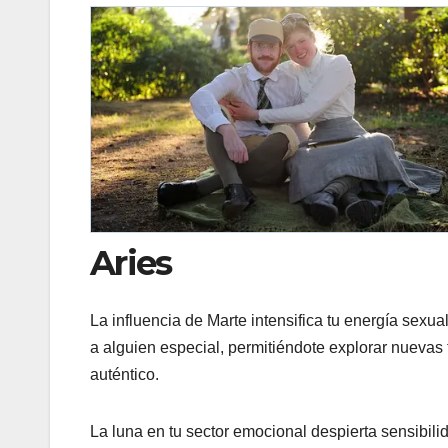
Aries
La influencia de Marte intensifica tu energía sexua
a alguien especial, permitiéndote explorar nuevas
auténtico.
La luna en tu sector emocional despierta sensibilid