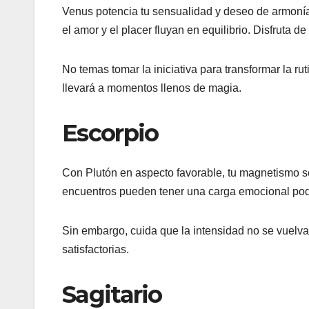
Venus potencia tu sensualidad y deseo de armonía
el amor y el placer fluyan en equilibrio. Disfruta de
No temas tomar la iniciativa para transformar la r
llevará a momentos llenos de magia.
Escorpio
Con Plutón en aspecto favorable, tu magnetismo ser
encuentros pueden tener una carga emocional pod
Sin embargo, cuida que la intensidad no se vuelva 
satisfactorias.
Sagitario