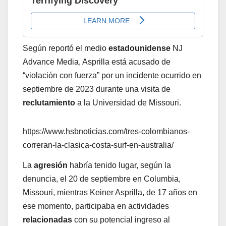
Según reportó el medio
estadounidense
NJ
Advance Media, Asprilla está acusado de
“violación con fuerza” por un incidente ocurrido en
septiembre de 2023 durante una visita de
reclutamiento
a la Universidad de Missouri.
https://www.hsbnoticias.com/tres-colombianos-
correran-la-clasica-costa-surf-en-australia/
La
agresión
habría tenido lugar, según la
denuncia, el 20 de septiembre en Columbia,
Missouri, mientras Keiner Asprilla, de 17 años en
ese momento, participaba en actividades
relacionadas
con su potencial ingreso al