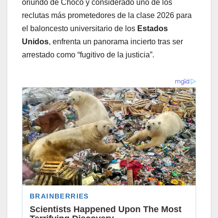
oriundo de Chocó y considerado uno de los
reclutas más prometedores de la clase 2026 para
el baloncesto universitario de los
Estados
Unidos
, enfrenta un panorama incierto tras ser
arrestado como “fugitivo de la justicia”.