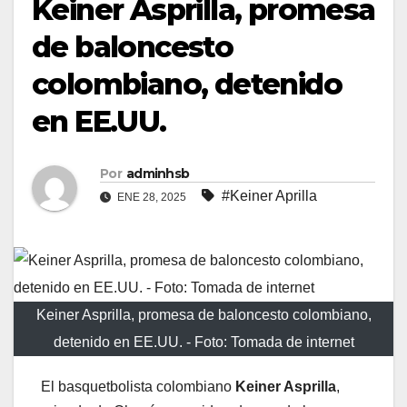
Keiner Asprilla, promesa
de baloncesto
colombiano, detenido
en EE.UU.
Por
adminhsb
#Keiner Aprilla
ENE 28, 2025
Keiner Asprilla, promesa de baloncesto colombiano,
detenido en EE.UU. - Foto: Tomada de internet
El basquetbolista colombiano
Keiner Asprilla
,