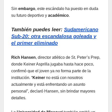
Sin
embargo
, este escándalo ha puesto en duda
su futuro deportivo y
académico
.
También puedes leer:
Sudamericano
Sub-20: otra escandalosa goleada y
el primer eliminado
Rich Hansen
, director atlético de St. Peter’s Prep,
donde Keiner Asprilla jugaba hasta hace poco,
confirmó que el joven ya no forma parte de la
institución. “
Keiner
no está con nosotros
actualmente y está enfrentando un asunto
personal”, declaró Hansen, sin brindar mayores
detalles.