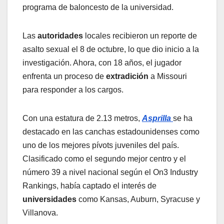
programa de baloncesto de la universidad.
Las
autoridades
locales recibieron un reporte de
asalto sexual el 8 de octubre, lo que dio inicio a la
investigación. Ahora, con 18 años, el jugador
enfrenta un proceso de
extradición
a Missouri
para responder a los cargos.
Con una estatura de 2.13 metros,
Asprilla
se ha
destacado en las canchas estadounidenses como
uno de los mejores pívots juveniles del país.
Clasificado como el segundo mejor centro y el
número 39 a nivel nacional según el On3 Industry
Rankings, había captado el interés de
universidades
como Kansas, Auburn, Syracuse y
Villanova.