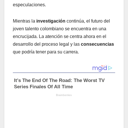
especulaciones.
Mientras la
investigación
continúa, el futuro del
joven talento colombiano se encuentra en una
encrucijada. La atención se centra ahora en el
desarrollo del proceso legal y las
consecuencias
que podría tener para su carrera.