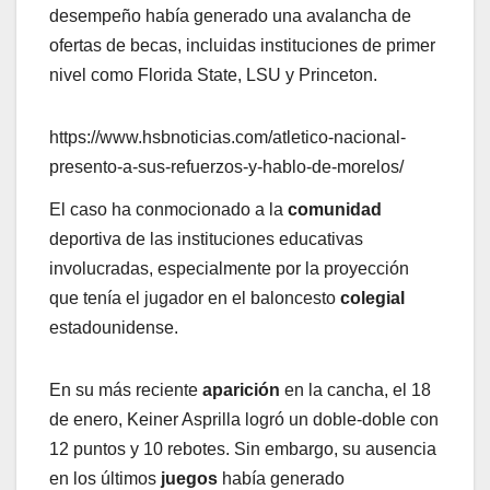
desempeño había generado una avalancha de
ofertas de becas, incluidas instituciones de primer
nivel como Florida State, LSU y Princeton.
https://www.hsbnoticias.com/atletico-nacional-
presento-a-sus-refuerzos-y-hablo-de-morelos/
El caso ha conmocionado a la
comunidad
deportiva de las instituciones educativas
involucradas, especialmente por la proyección
que tenía el jugador en el baloncesto
colegial
estadounidense.
En su más reciente
aparición
en la cancha, el 18
de enero, Keiner Asprilla logró un doble-doble con
12 puntos y 10 rebotes. Sin embargo, su ausencia
en los últimos
juegos
había generado