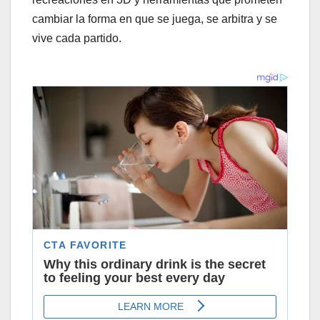
cambiar la forma en que se juega, se arbitra y se
vive cada partido.