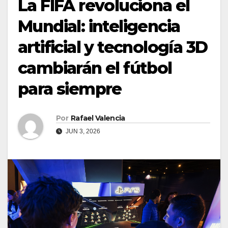
La FIFA revoluciona el
Mundial: inteligencia
artificial y tecnología 3D
cambiarán el fútbol
para siempre
Por
Rafael Valencia
JUN 3, 2026