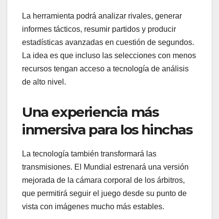
La herramienta podrá analizar rivales, generar
informes tácticos, resumir partidos y producir
estadísticas avanzadas en cuestión de segundos.
La idea es que incluso las selecciones con menos
recursos tengan acceso a tecnología de análisis
de alto nivel.
Una experiencia más
inmersiva para los hinchas
La tecnología también transformará las
transmisiones. El Mundial estrenará una versión
mejorada de la cámara corporal de los árbitros,
que permitirá seguir el juego desde su punto de
vista con imágenes mucho más estables.