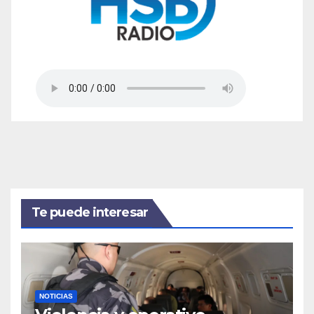
Te puede interesar
NOTICIAS