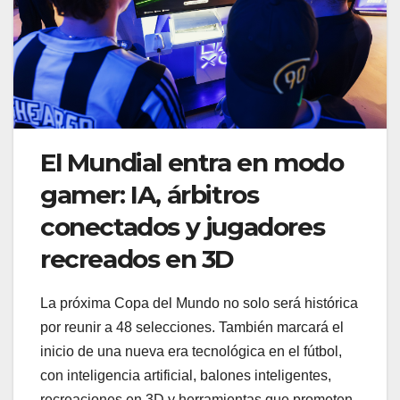
El Mundial entra en modo
gamer: IA, árbitros
conectados y jugadores
recreados en 3D
La próxima Copa del Mundo no solo será histórica
por reunir a 48 selecciones. También marcará el
inicio de una nueva era tecnológica en el fútbol,
con inteligencia artificial, balones inteligentes,
recreaciones en 3D y herramientas que prometen