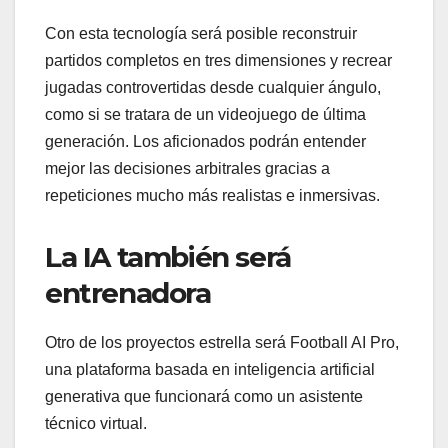
Con esta tecnología será posible reconstruir
partidos completos en tres dimensiones y recrear
jugadas controvertidas desde cualquier ángulo,
como si se tratara de un videojuego de última
generación. Los aficionados podrán entender
mejor las decisiones arbitrales gracias a
repeticiones mucho más realistas e inmersivas.
La IA también será
entrenadora
Otro de los proyectos estrella será Football AI Pro,
una plataforma basada en inteligencia artificial
generativa que funcionará como un asistente
técnico virtual.