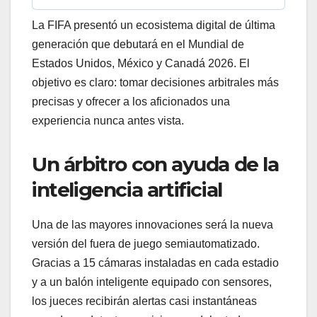
La FIFA presentó un ecosistema digital de última
generación que debutará en el Mundial de
Estados Unidos, México y Canadá 2026. El
objetivo es claro: tomar decisiones arbitrales más
precisas y ofrecer a los aficionados una
experiencia nunca antes vista.
Un árbitro con ayuda de la
inteligencia artificial
Una de las mayores innovaciones será la nueva
versión del fuera de juego semiautomatizado.
Gracias a 15 cámaras instaladas en cada estadio
y a un balón inteligente equipado con sensores,
los jueces recibirán alertas casi instantáneas