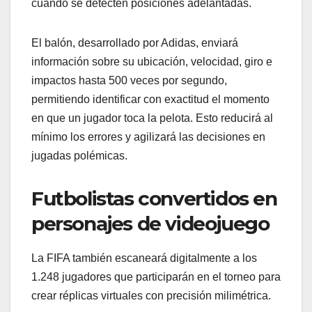
cuando se detecten posiciones adelantadas.
El balón, desarrollado por Adidas, enviará
información sobre su ubicación, velocidad, giro e
impactos hasta 500 veces por segundo,
permitiendo identificar con exactitud el momento
en que un jugador toca la pelota. Esto reducirá al
mínimo los errores y agilizará las decisiones en
jugadas polémicas.
Futbolistas convertidos en
personajes de videojuego
La FIFA también escaneará digitalmente a los
1.248 jugadores que participarán en el torneo para
crear réplicas virtuales con precisión milimétrica.