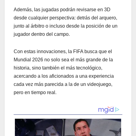
Además, las jugadas podrán revisarse en 3D
desde cualquier perspectiva: detrás del arquero,
junto al árbitro o incluso desde la posición de un
jugador dentro del campo.
Con estas innovaciones, la FIFA busca que el
Mundial 2026 no solo sea el más grande de la
historia, sino también el más tecnológico,
acercando a los aficionados a una experiencia
cada vez más parecida a la de un videojuego,
pero en tiempo real.