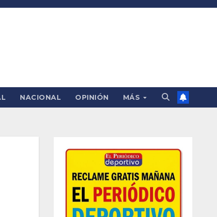
AL
NACIONAL
OPINIÓN
MÁS