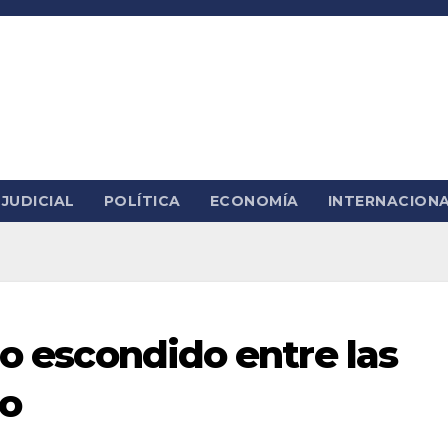
JUDICIAL
POLÍTICA
ECONOMÍA
INTERNACION
ro escondido entre las
o