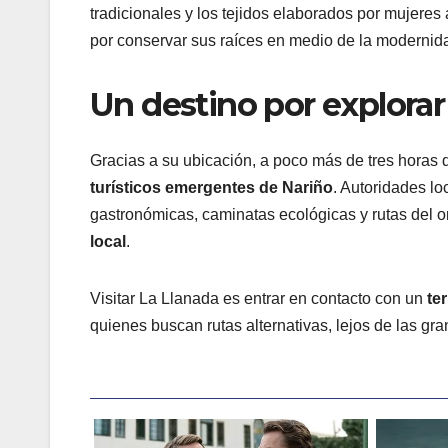
tradicionales y los tejidos elaborados por mujeres
por conservar sus raíces en medio de la modernid
Un destino por explorar
Gracias a su ubicación, a poco más de tres horas 
turísticos emergentes de Nariño
. Autoridades lo
gastronómicas, caminatas ecológicas y rutas del o
local
.
Visitar La Llanada es entrar en contacto con un
te
quienes buscan rutas alternativas, lejos de las gr