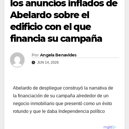
los anuncios inflados de
Abelardo sobre el
edificio con el que
financia su campaña
Por
Angela Benavides
JUN 14, 2026
Abelardo de despliegue construyó la narrativa de
la financiación de su campaña alrededor de un
negocio inmobiliario que presentó como un éxito
rotundo y que le daba Independencia político