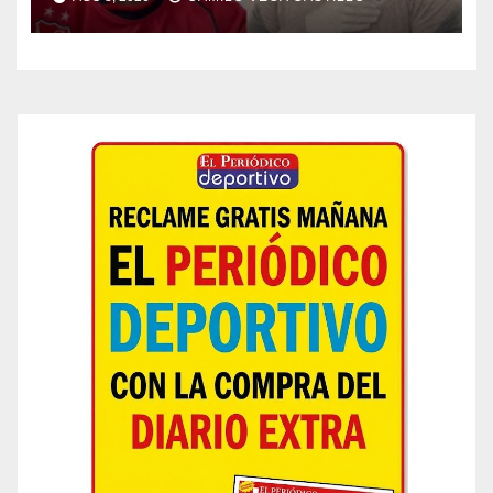
el segundo semestre