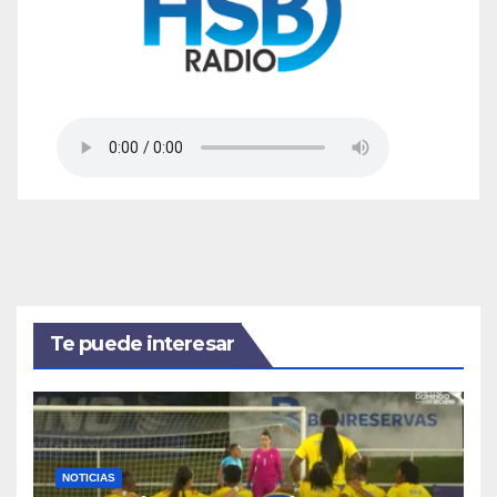
Te puede interesar
NOTICIAS