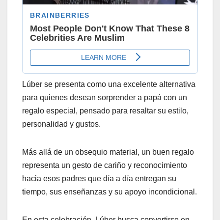
Lúber se presenta como una excelente alternativa
para quienes desean sorprender a papá con un
regalo especial, pensado para resaltar su estilo,
personalidad y gustos.
Más allá de un obsequio material, un buen regalo
representa un gesto de cariño y reconocimiento
hacia esos padres que día a día entregan su
tiempo, sus enseñanzas y su apoyo incondicional.
En esta celebración, Lúber busca convertirse en