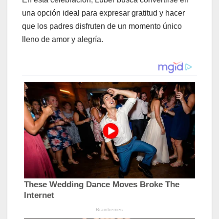
una opción ideal para expresar gratitud y hacer
que los padres disfruten de un momento único
lleno de amor y alegría.