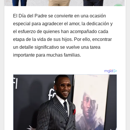
El Día del Padre se convierte en una ocasión
especial para agradecer el amor, la dedicación y
el esfuerzo de quienes han acompañado cada
etapa de la vida de sus hijos. Por ello, encontrar
un detalle significativo se vuelve una tarea
importante para muchas familias.