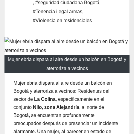
,
#seguridad ciudadana Bogotá
,
#Tenencia ilegal armas
,
#Violencia en residenciales
Mujer ebria dispara al aire desde un balcón en Bogotá y
aterroriza a vecinos
Mujer ebria dispara al aire desde un balcón en
Bogotá y aterroriza a vecinos: Residentes del
sector de
La Colina
, específicamente en el
conjunto
Nilo, zona Alejandría
, al norte de
Bogotá, se encuentran profundamente
preocupados después de presenciar un incidente
alarmante. Una mujer, al parecer en estado de