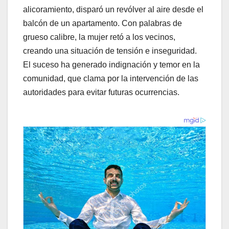
alicoramiento, disparó un revólver al aire desde el
balcón de un apartamento. Con palabras de
grueso calibre, la mujer retó a los vecinos,
creando una situación de tensión e inseguridad.
El suceso ha generado indignación y temor en la
comunidad, que clama por la intervención de las
autoridades para evitar futuras ocurrencias.