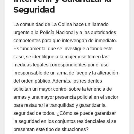
Seguridad
La comunidad de La Colina hace un llamado
urgente a la Policía Nacional y a las autoridades
competentes para que intervengan de inmediato.
Es fundamental que se investigue a fondo este
caso, se identifique a la mujer y se tomen las
medidas legales correspondientes por el uso
irresponsable de un arma de fuego y la alteración
del orden público. Además, los residentes
solicitan un mayor control sobre la tenencia de
armas y una mayor presencia policial en el sector
para restaurar la tranquilidad y garantizar la
seguridad de todos. ¿Cómo se puede garantizar
la seguridad en los conjuntos residenciales si se
presentan este tipo de situaciones?