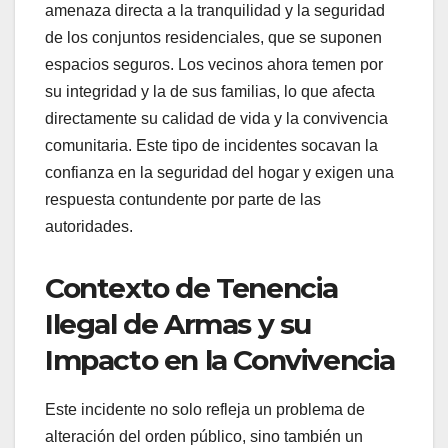
amenaza directa a la tranquilidad y la seguridad
de los conjuntos residenciales, que se suponen
espacios seguros. Los vecinos ahora temen por
su integridad y la de sus familias, lo que afecta
directamente su calidad de vida y la convivencia
comunitaria. Este tipo de incidentes socavan la
confianza en la seguridad del hogar y exigen una
respuesta contundente por parte de las
autoridades.
Contexto de Tenencia
Ilegal de Armas y su
Impacto en la Convivencia
Este incidente no solo refleja un problema de
alteración del orden público, sino también un