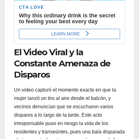
El Video Viral y la
Constante Amenaza de
Disparos
Un video capturó el momento exacto en que la
mujer lanzó un tiro al aire desde el balcón, y
vecinos denuncian que se escucharon varios
disparos a lo largo de la tarde. Este acto
irresponsable puso en riesgo la vida de los
residentes y transeúntes, pues una bala disparada