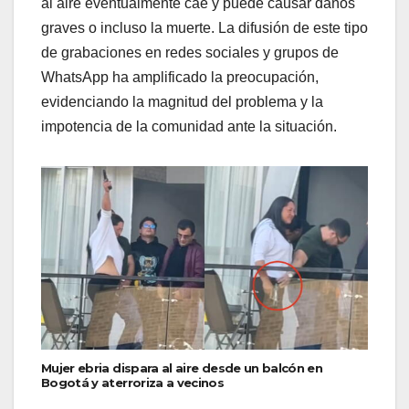
al aire eventualmente cae y puede causar daños
graves o incluso la muerte. La difusión de este tipo
de grabaciones en redes sociales y grupos de
WhatsApp ha amplificado la preocupación,
evidenciando la magnitud del problema y la
impotencia de la comunidad ante la situación.
Mujer ebria dispara al aire desde un balcón en
Bogotá y aterroriza a vecinos