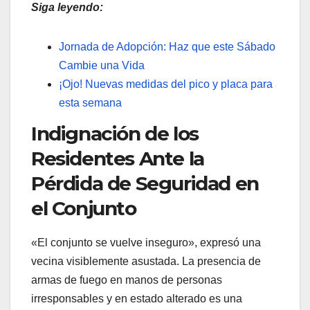
Siga leyendo:
Jornada de Adopción: Haz que este Sábado
Cambie una Vida
¡Ojo! Nuevas medidas del pico y placa para
esta semana
Indignación de los
Residentes Ante la
Pérdida de Seguridad en
el Conjunto
«El conjunto se vuelve inseguro», expresó una
vecina visiblemente asustada. La presencia de
armas de fuego en manos de personas
irresponsables y en estado alterado es una