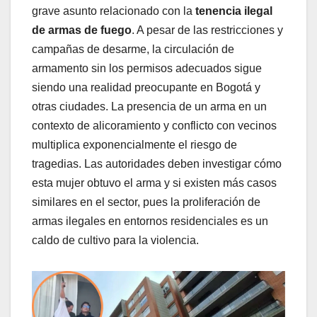
grave asunto relacionado con la
tenencia ilegal
de armas de fuego
. A pesar de las restricciones y
campañas de desarme, la circulación de
armamento sin los permisos adecuados sigue
siendo una realidad preocupante en Bogotá y
otras ciudades. La presencia de un arma en un
contexto de alicoramiento y conflicto con vecinos
multiplica exponencialmente el riesgo de
tragedias. Las autoridades deben investigar cómo
esta mujer obtuvo el arma y si existen más casos
similares en el sector, pues la proliferación de
armas ilegales en entornos residenciales es un
caldo de cultivo para la violencia.