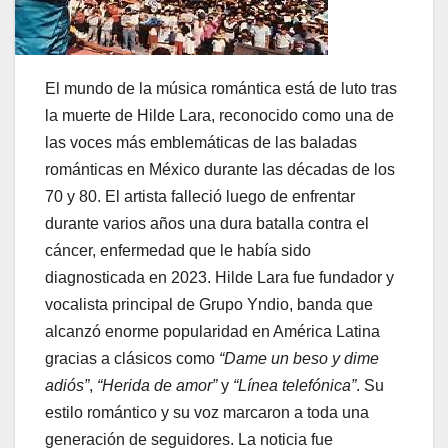
El mundo de la música romántica está de luto tras
la muerte de Hilde Lara, reconocido como una de
las voces más emblemáticas de las baladas
románticas en México durante las décadas de los
70 y 80. El artista falleció luego de enfrentar
durante varios años una dura batalla contra el
cáncer, enfermedad que le había sido
diagnosticada en 2023. Hilde Lara fue fundador y
vocalista principal de Grupo Yndio, banda que
alcanzó enorme popularidad en América Latina
gracias a clásicos como
“Dame un beso y dime
adiós”
,
“Herida de amor”
y
“Línea telefónica”
. Su
estilo romántico y su voz marcaron a toda una
generación de seguidores. La noticia fue