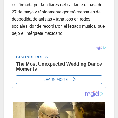
confirmada por familiares del cantante el pasado
27 de mayo y rápidamente generó mensajes de
despedida de artistas y fanáticos en redes
sociales, donde recordaron el legado musical que
dejó el intérprete mexicano