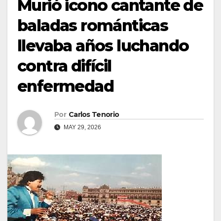
Murió icono cantante de
baladas románticas
llevaba años luchando
contra difícil
enfermedad
Por
Carlos Tenorio
MAY 29, 2026