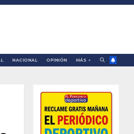
AL
NACIONAL
OPINIÓN
MÁS