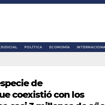
JUDICIAL
POLÍTICA
ECONOMÍA
INTERNACION
specie de
ue coexistió con los