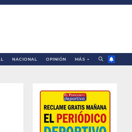
AL
NACIONAL
OPINIÓN
MÁS