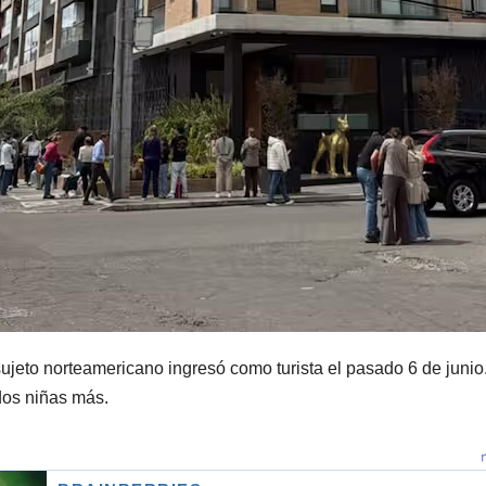
ujeto norteamericano ingresó como turista el pasado 6 de junio.
dos niñas más.