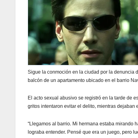
Sigue la conmoción en la ciudad por la denuncia de
balcón de un apartamento ubicado en el barrio Na
El acto sexual abusivo se registró en la tarde de 
gritos intentaron evitar el delito, mientras dejaba
“Llegamos al barrio. Mi hermana estaba mirando ha
lograba entender. Pensé que era un juego, pero l