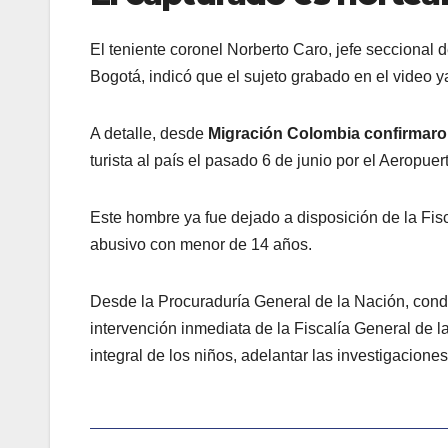
El teniente coronel Norberto Caro, jefe seccional 
Bogotá, indicó que el sujeto grabado en el video y
A detalle, desde
Migración Colombia confirmaron
turista al país el pasado 6 de junio por el Aeropue
Este hombre ya fue dejado a disposición de la Fisc
abusivo con menor de 14 años.
Desde la Procuraduría General de la Nación, conde
intervención inmediata de la Fiscalía General de l
integral de los niños, adelantar las investigacione