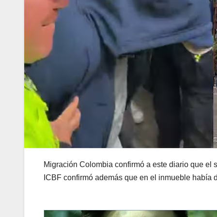
Migración Colombia confirmó a este diario que el s
ICBF confirmó además que en el inmueble había 