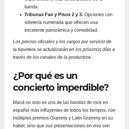
banda.
Tribunas Fan y Pisos 2 y 3:
Opciones con
silletería numerada que ofrecen una
excelente panorámica y comodidad.
Los precios oficiales y los cargos por servicio de
la tiquetera se actualizarán en los próximos días a
través de los canales de la productora.
¿Por qué es un
concierto imperdible?
Maná no solo es una de las bandas de rock en
español más influyentes de todos los tiempos, con
múltiples premios Grammy y Latin Grammy en su
haber, sino que sus presentaciones en vivo son