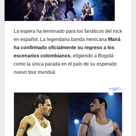
La espera ha terminado para los fanáticos del rock
en español. La legendaria banda mexicana
Maná
ha confirmado oficialmente su regreso a los
escenarios colombianos
, eligiendo a Bogotá
como la única parada en el país de su esperado
nuevo tour mundial.