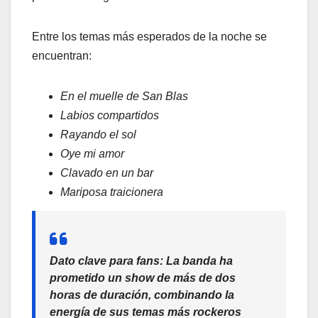
Entre los temas más esperados de la noche se
encuentran:
En el muelle de San Blas
Labios compartidos
Rayando el sol
Oye mi amor
Clavado en un bar
Mariposa traicionera
Dato clave para fans:
La banda ha
prometido un show de más de dos
horas de duración, combinando la
energía de sus temas más rockeros