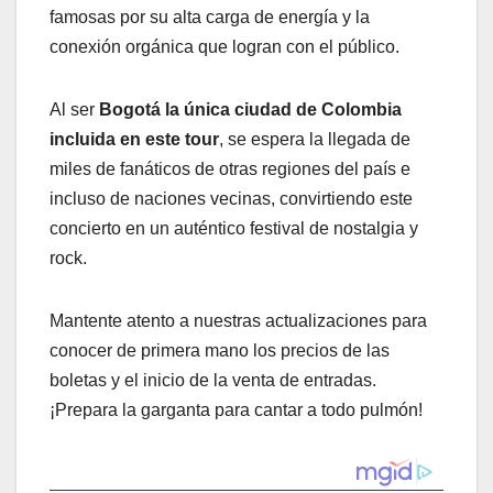
famosas por su alta carga de energía y la
conexión orgánica que logran con el público.
Al ser
Bogotá la única ciudad de Colombia
incluida en este tour
, se espera la llegada de
miles de fanáticos de otras regiones del país e
incluso de naciones vecinas, convirtiendo este
concierto en un auténtico festival de nostalgia y
rock.
Mantente atento a nuestras actualizaciones para
conocer de primera mano los precios de las
boletas y el inicio de la venta de entradas.
¡Prepara la garganta para cantar a todo pulmón!