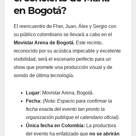
en Bogotá?
El reencuentro de Fher, Juan, Álex y Sergio con
su público colombiano se llevará a cabo en el
Movistar Arena de Bogotá
. Este recinto,
reconocido por su acústica impecable y excelente
visibilidad, será el escenario perfecto para un
show que promete una producción visual y de
sonido de última tecnología.
Lugar:
Movistar Arena, Bogotá.
Fecha:
(Nota: Espacio para confirmar la
fecha exacta del evento tan pronto la
organización publique el calendario oficial).
Única fecha en Colombia:
La productora
del evento ha enfatizado que
no se abrirán