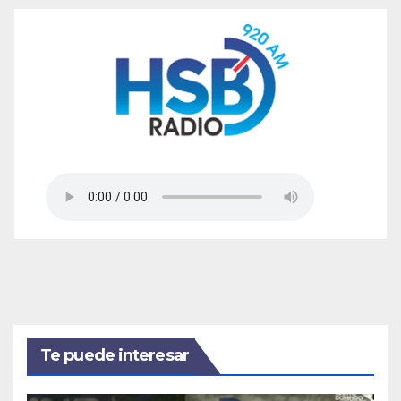
Te puede interesar