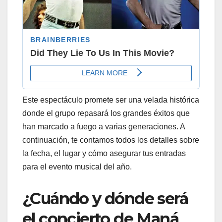
Este espectáculo promete ser una velada histórica
donde el grupo repasará los grandes éxitos que
han marcado a fuego a varias generaciones. A
continuación, te contamos todos los detalles sobre
la fecha, el lugar y cómo asegurar tus entradas
para el evento musical del año.
¿Cuándo y dónde será
el concierto de Maná