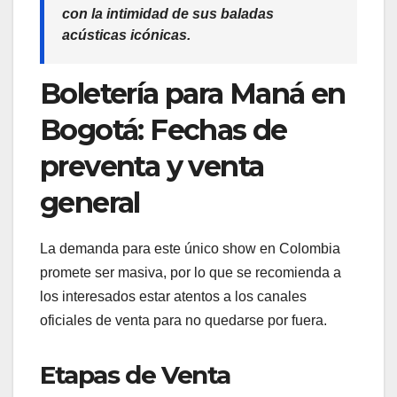
con la intimidad de sus baladas
acústicas icónicas.
Boletería para Maná en
Bogotá: Fechas de
preventa y venta
general
La demanda para este único show en Colombia
promete ser masiva, por lo que se recomienda a
los interesados estar atentos a los canales
oficiales de venta para no quedarse por fuera.
Etapas de Venta