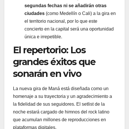
segundas fechas ni se añadirán otras
ciudades
(como Medellín o Cali) a la gira en
el territorio nacional, por lo que este
concierto en la capital será una oportunidad
única e irrepetible.
El repertorio: Los
grandes éxitos que
sonarán en vivo
La nueva gira de Maná está diseñada como un
homenaje a su trayectoria y un agradecimiento a
la fidelidad de sus seguidores. El setlist de la
noche estará cargado de himnos del rock latino
que acumulan millones de reproducciones en
plataformas digitales.