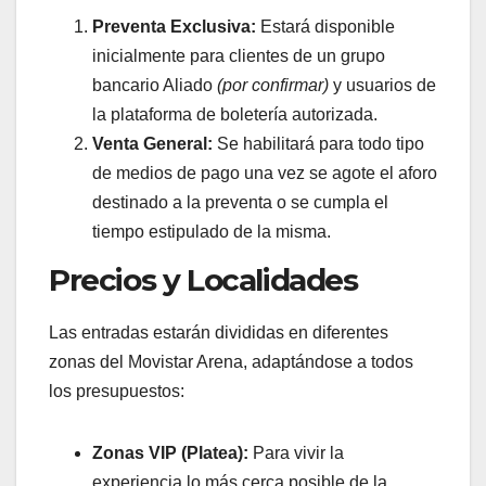
Preventa Exclusiva:
Estará disponible
inicialmente para clientes de un grupo
bancario Aliado
(por confirmar)
y usuarios de
la plataforma de boletería autorizada.
Venta General:
Se habilitará para todo tipo
de medios de pago una vez se agote el aforo
destinado a la preventa o se cumpla el
tiempo estipulado de la misma.
Precios y Localidades
Las entradas estarán divididas en diferentes
zonas del Movistar Arena, adaptándose a todos
los presupuestos:
Zonas VIP (Platea):
Para vivir la
experiencia lo más cerca posible de la