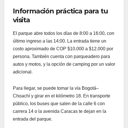
Información práctica para tu
visita
El parque abre todos los días de 8:00 a 16:00, con
último ingreso a las 14:00. La entrada tiene un
costo aproximado de COP $10.000 a $12.000 por
persona. También cuenta con parqueadero para
autos y motos, y la opción de camping por un valor
adicional.
Para llegar, se puede tomar la vía Bogotá–
Choachí y girar en el kilómetro 18. En transporte
público, los buses que salen de la calle 6 con
carrera 14 o la avenida Caracas te dejan en la
entrada del parque.