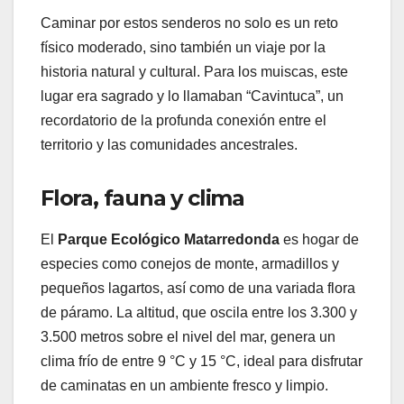
Caminar por estos senderos no solo es un reto
físico moderado, sino también un viaje por la
historia natural y cultural. Para los muiscas, este
lugar era sagrado y lo llamaban “Cavintuca”, un
recordatorio de la profunda conexión entre el
territorio y las comunidades ancestrales.
Flora, fauna y clima
El
Parque Ecológico Matarredonda
es hogar de
especies como conejos de monte, armadillos y
pequeños lagartos, así como de una variada flora
de páramo. La altitud, que oscila entre los 3.300 y
3.500 metros sobre el nivel del mar, genera un
clima frío de entre 9 °C y 15 °C, ideal para disfrutar
de caminatas en un ambiente fresco y limpio.