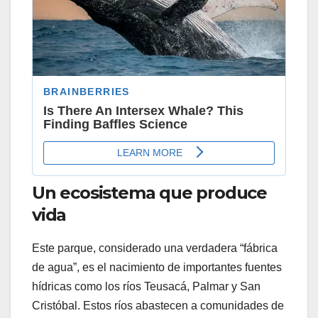
Un ecosistema que produce
vida
Este parque, considerado una verdadera “fábrica
de agua”, es el nacimiento de importantes fuentes
hídricas como los ríos Teusacá, Palmar y San
Cristóbal. Estos ríos abastecen a comunidades de