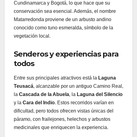
Cundinamarca y Bogotá, lo que hace que su
conservación sea esencial. Además, el nombre
Matarredonda proviene de un arbusto andino
conocido como tuno esmeralda, símbolo de la
vegetación local.
Senderos y experiencias para
todos
Entre sus principales atractivos está la
Laguna
Teusacá
, alcanzable por un antiguo Camino Real,
la
Cascada de la Abuela
, la
Laguna del Silencio
y la
Cara del Indio
. Estos recorridos varían en
dificultad, pero todos ofrecen vistas únicas del
páramo, con frailejones, helechos y arbustos
medicinales que enriquecen la experiencia.