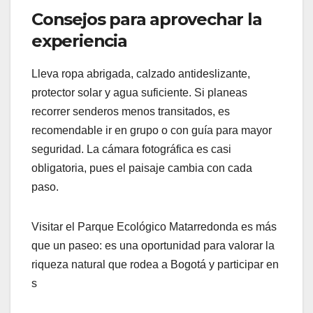
Consejos para aprovechar la
experiencia
Lleva ropa abrigada, calzado antideslizante,
protector solar y agua suficiente. Si planeas
recorrer senderos menos transitados, es
recomendable ir en grupo o con guía para mayor
seguridad. La cámara fotográfica es casi
obligatoria, pues el paisaje cambia con cada
paso.
Visitar el Parque Ecológico Matarredonda es más
que un paseo: es una oportunidad para valorar la
riqueza natural que rodea a Bogotá y participar en
s