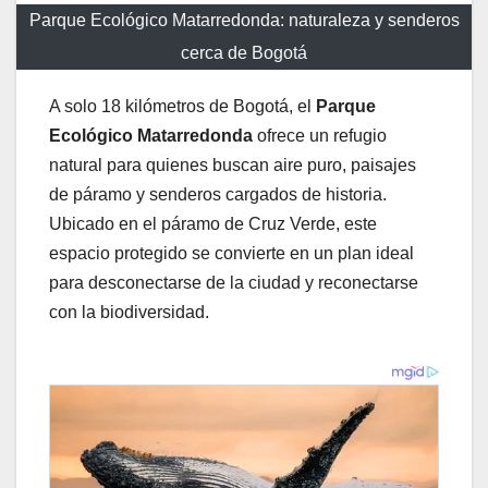
Parque Ecológico Matarredonda: naturaleza y senderos
cerca de Bogotá
A solo 18 kilómetros de Bogotá, el
Parque
Ecológico Matarredonda
ofrece un refugio
natural para quienes buscan aire puro, paisajes
de páramo y senderos cargados de historia.
Ubicado en el páramo de Cruz Verde, este
espacio protegido se convierte en un plan ideal
para desconectarse de la ciudad y reconectarse
con la biodiversidad.