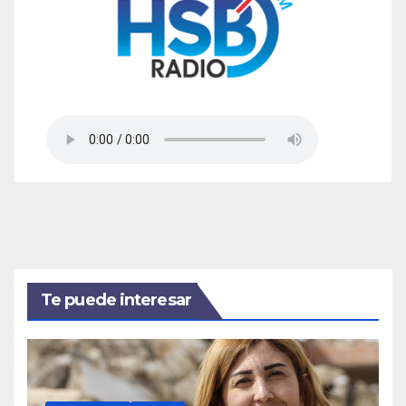
Te puede interesar