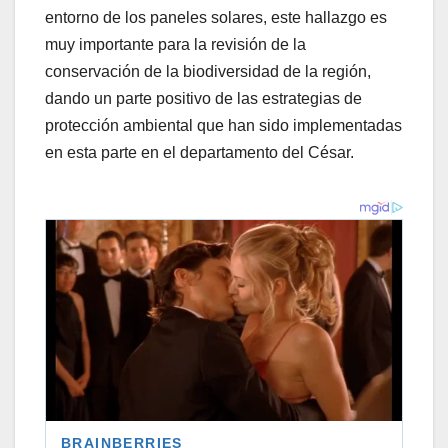
entorno de los paneles solares, este hallazgo es
muy importante para la revisión de la
conservación de la biodiversidad de la región,
dando un parte positivo de las estrategias de
protección ambiental que han sido implementadas
en esta parte en el departamento del César.