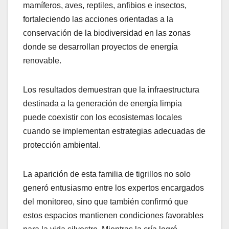
mamíferos, aves, reptiles, anfibios e insectos,
fortaleciendo las acciones orientadas a la
conservación de la biodiversidad en las zonas
donde se desarrollan proyectos de energía
renovable.
Los resultados demuestran que la infraestructura
destinada a la generación de energía limpia
puede coexistir con los ecosistemas locales
cuando se implementan estrategias adecuadas de
protección ambiental.
La aparición de esta familia de tigrillos no solo
generó entusiasmo entre los expertos encargados
del monitoreo, sino que también confirmó que
estos espacios mantienen condiciones favorables