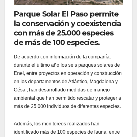
Parque Solar El Paso permite
la conservación y coexistencia
con más de 25.000 especies
de más de 100 especies.
De acuerdo con información de la compañía,
durante el último año los seis parques solares de
Enel, entre proyectos en operación y construcción
en los departamentos de Atlántico, Magdalena y
César, han desarrollado medidas de manejo
ambiental que han permitido rescatar y proteger a
más de 25.000 individuos de diferentes especies.
Además, los monitoreos realizados han
identificado más de 100 especies de fauna, entre