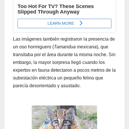
Las imágenes también registraron la presencia de
un oso hormiguero (
Tamandua mexicana
), que
transitaba por el área durante la misma noche. Sin
embargo, la mayor sorpresa llegó cuando los
expertos en fauna detectaron a pocos metros de la
subestación eléctrica un pequeño felino que
parecía desorientado y asustado.