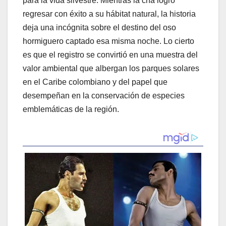
para la vida silvestre. Mientras la cría logró
regresar con éxito a su hábitat natural, la historia
deja una incógnita sobre el destino del oso
hormiguero captado esa misma noche. Lo cierto
es que el registro se convirtió en una muestra del
valor ambiental que albergan los parques solares
en el Caribe colombiano y del papel que
desempeñan en la conservación de especies
emblemáticas de la región.