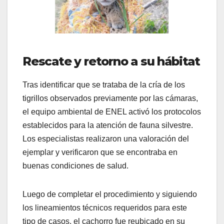
Rescate y retorno a su hábitat
Tras identificar que se trataba de la cría de los
tigrillos observados previamente por las cámaras,
el equipo ambiental de ENEL activó los protocolos
establecidos para la atención de fauna silvestre.
Los especialistas realizaron una valoración del
ejemplar y verificaron que se encontraba en
buenas condiciones de salud.
Luego de completar el procedimiento y siguiendo
los lineamientos técnicos requeridos para este
tipo de casos, el cachorro fue reubicado en su