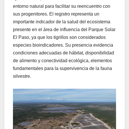
entorno natural para facilitar su reencuentro con
sus progenitores. El registro representa un
importante indicador de la salud del ecosistema
presente en el área de influencia del Parque Solar
El Paso, ya que los tigrillos son considerados
especies bioindicadores. Su presencia evidencia
condiciones adecuadas de hábitat, disponibilidad
de alimento y conectividad ecológica, elementos
fundamentales para la supervivencia de la fauna
silvestre.