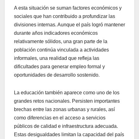
A esta situación se suman factores económicos y
sociales que han contribuido a profundizar las
divisiones internas. Aunque el país logró mantener
durante años indicadores económicos
relativamente sólidos, una gran parte de la
población continúa vinculada a actividades
informales, una realidad que refleja las
dificultades para generar empleo formal y
oportunidades de desarrollo sostenido.
La educación también aparece como uno de los
grandes retos nacionales. Persisten importantes
brechas entre las zonas urbanas y rurales, así
como diferencias en el acceso a servicios
públicos de calidad e infraestructura adecuada.
Estas desigualdades limitan la capacidad del país