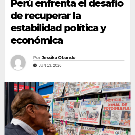
Perú enfrenta el desafío
de recuperar la
estabilidad política y
económica
Por
Jessika Obando
JUN 13, 2026