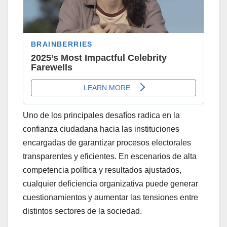
Uno de los principales desafíos radica en la
confianza ciudadana hacia las instituciones
encargadas de garantizar procesos electorales
transparentes y eficientes. En escenarios de alta
competencia política y resultados ajustados,
cualquier deficiencia organizativa puede generar
cuestionamientos y aumentar las tensiones entre
distintos sectores de la sociedad.