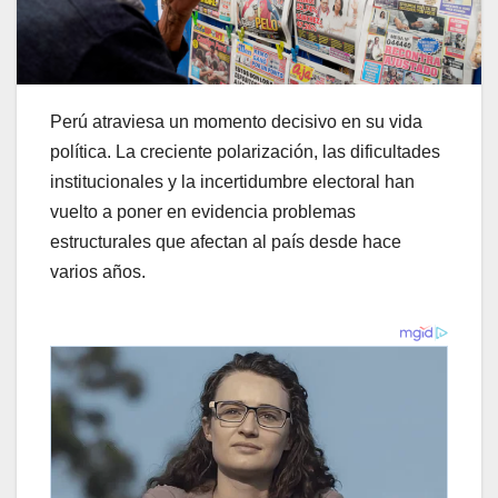
Perú atraviesa un momento decisivo en su vida
política. La creciente polarización, las dificultades
institucionales y la incertidumbre electoral han
vuelto a poner en evidencia problemas
estructurales que afectan al país desde hace
varios años.