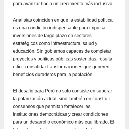
para avanzar hacia un crecimiento más inclusivo.
Analistas coinciden en que la estabilidad política
es una condición indispensable para impulsar
inversiones de largo plazo en sectores
estratégicos como infraestructura, salud y
educación. Sin gobiernos capaces de completar
proyectos y políticas públicas sostenidas, resulta
difícil consolidar transformaciones que generen
beneficios duraderos para la población.
El desafío para Perú no solo consiste en superar
la polarización actual, sino también en construir
consensos que permitan fortalecer las
instituciones democráticas y crear condiciones
para un desarrollo económico más equilibrado. El