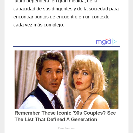
futuro dependerá, en gran medida, de la
capacidad de sus dirigentes y de la sociedad para
encontrar puntos de encuentro en un contexto
cada vez más complejo.