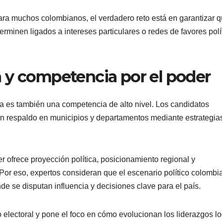
ra muchos colombianos, el verdadero reto está en garantizar 
erminen ligados a intereses particulares o redes de favores polí
 y competencia por el poder
a es también una competencia de alto nivel. Los candidatos
an respaldo en municipios y departamentos mediante estrategia
 ofrece proyección política, posicionamiento regional y
. Por eso, expertos consideran que el escenario político colombi
e se disputan influencia y decisiones clave para el país.
electoral y pone el foco en cómo evolucionan los liderazgos l