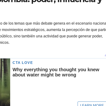
uno de los temas que más debate genera en el escenario naciona
 movimientos estratégicos, aumenta la percepción de que parti
o público, sino también una actividad que puede generar poder,
micos.