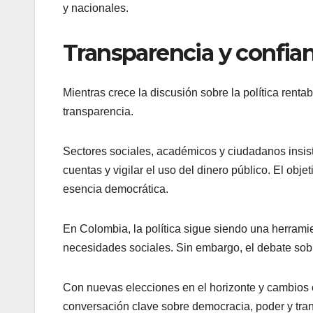
y nacionales.
Transparencia y confia
Mientras crece la discusión sobre la política ren
transparencia.
Sectores sociales, académicos y ciudadanos insiste
cuentas y vigilar el uso del dinero público. El obj
esencia democrática.
En Colombia, la política sigue siendo una herramie
necesidades sociales. Sin embargo, el debate sobr
Con nuevas elecciones en el horizonte y cambios c
conversación clave sobre democracia, poder y tra