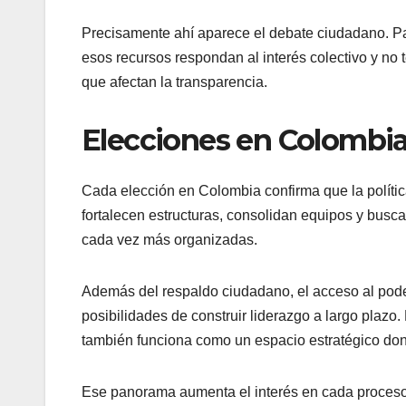
Precisamente ahí aparece el debate ciudadano. Pa
esos recursos respondan al interés colectivo y no t
que afectan la transparencia.
Elecciones en Colombia
Cada elección en Colombia confirma que la polític
fortalecen estructuras, consolidan equipos y busc
cada vez más organizadas.
Además del respaldo ciudadano, el acceso al poder
posibilidades de construir liderazgo a largo plazo
también funciona como un espacio estratégico dond
Ese panorama aumenta el interés en cada proceso 