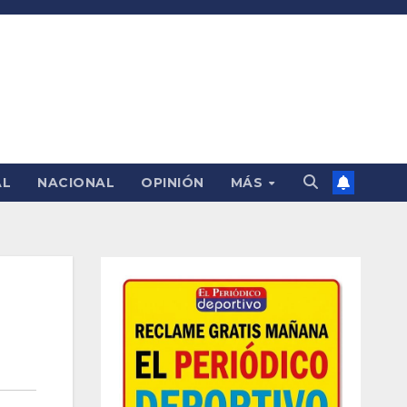
AL
NACIONAL
OPINIÓN
MÁS