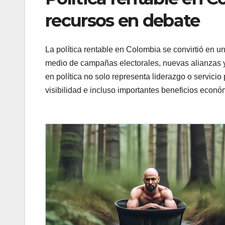
recursos en debate
La política rentable en Colombia se convirtió en 
medio de campañas electorales, nuevas alianzas y
en política no solo representa liderazgo o servici
visibilidad e incluso importantes beneficios econó