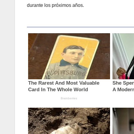
durante los próximos años.