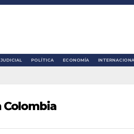
JUDICIAL
POLÍTICA
ECONOMÍA
INTERNACION
en Colombia