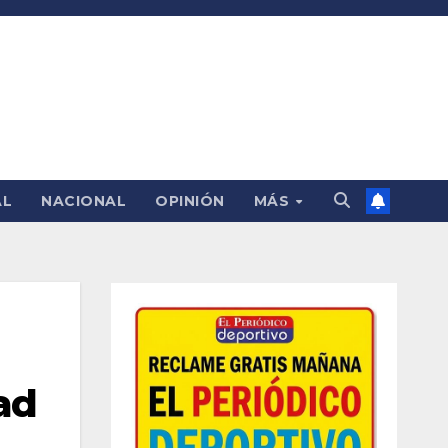
AL
NACIONAL
OPINIÓN
MÁS
ad