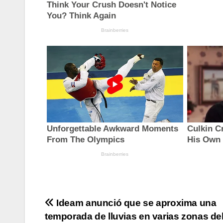
Navegación
Ideam anunció que se aproxima una
temporada de lluvias en varias zonas del