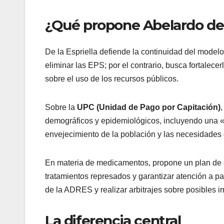
¿Qué propone Abelardo de l
De la Espriella defiende la continuidad del model
eliminar las EPS; por el contrario, busca fortalecer
sobre el uso de los recursos públicos.
Sobre la
UPC (Unidad de Pago por Capitación)
,
demográficos y epidemiológicos, incluyendo una «
envejecimiento de la población y las necesidades 
En materia de medicamentos, propone un plan de ch
tratamientos represados y garantizar atención a pa
de la ADRES y realizar arbitrajes sobre posibles i
La diferencia central