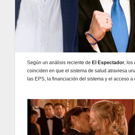
Según un análisis reciente de
El Espectador
, los
coinciden en que el sistema de salud atraviesa una
las EPS, la financiación del sistema y el acceso 