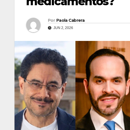
medicamentos?
Por
Paola Cabrera
JUN 2, 2026