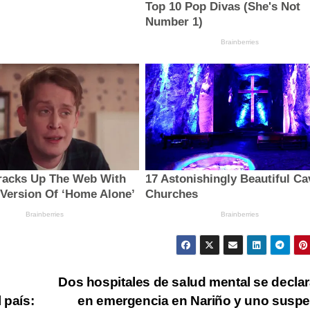
Dos hospitales de salud mental se decla
 país:
en emergencia en Nariño y uno susp