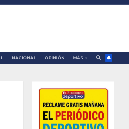
AL
NACIONAL
OPINIÓN
MÁS